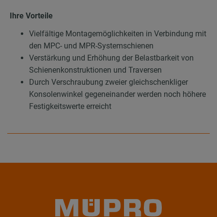
Ihre Vorteile
Vielfältige Montagemöglichkeiten in Verbindung mit
den MPC- und MPR-Systemschienen
Verstärkung und Erhöhung der Belastbarkeit von
Schienenkonstruktionen und Traversen
Durch Verschraubung zweier gleichschenkliger
Konsolenwinkel gegeneinander werden noch höhere
Festigkeitswerte erreicht