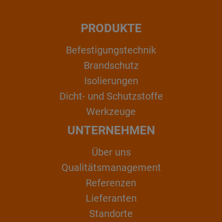
PRODUKTE
Befestigungstechnik
Brandschutz
Isolierungen
Dicht- und Schutzstoffe
Werkzeuge
UNTERNEHMEN
Über uns
Qualitätsmanagement
Referenzen
Lieferanten
Standorte