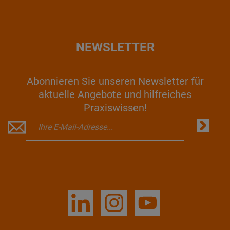
NEWSLETTER
Abonnieren Sie unseren Newsletter für
aktuelle Angebote und hilfreiches
Praxiswissen!