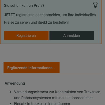
Sie sehen keinen Preis?
JETZT registrieren oder anmelden, um Ihre individuellen
Preise zu sehen und direkt zu bestellen!
Registrieren
Anmelden
Ergänzende Informationen
Anwendung
Verbindungselement zur Konstruktion von Traversen
und Rahmensystemen mit Installationsschienen
Einsatz in trockenen Innenräumen