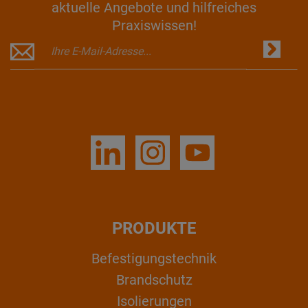
aktuelle Angebote und hilfreiches
Praxiswissen!
PRODUKTE
Befestigungstechnik
Brandschutz
Isolierungen