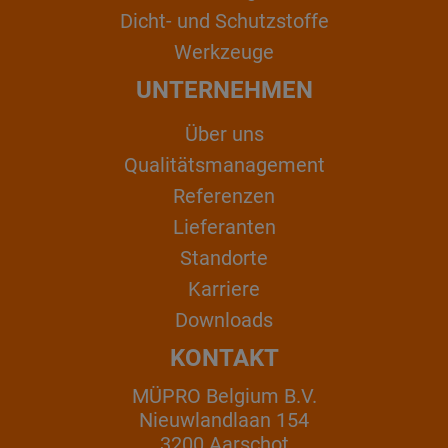
Dicht- und Schutzstoffe
Werkzeuge
UNTERNEHMEN
Über uns
Qualitätsmanagement
Referenzen
Lieferanten
Standorte
Karriere
Downloads
KONTAKT
MÜPRO Belgium B.V.
Nieuwlandlaan 154
3200 Aarschot