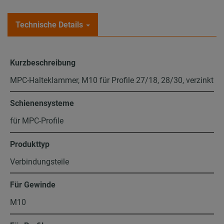
Technische Details
Kurzbeschreibung
MPC-Halteklammer, M10 für Profile 27/18, 28/30, verzinkt
Schienensysteme
für MPC-Profile
Produkttyp
Verbindungsteile
Für Gewinde
M10