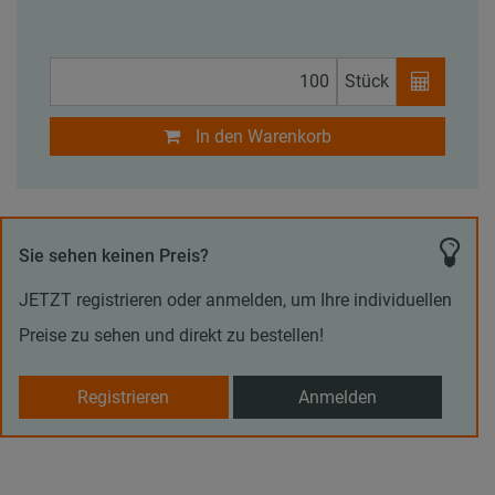
Stück
In den Warenkorb
Sie sehen keinen Preis?
JETZT registrieren oder anmelden, um Ihre individuellen
Preise zu sehen und direkt zu bestellen!
Registrieren
Anmelden