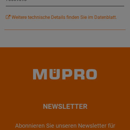
Weitere technische Details finden Sie im Datenblatt.
NEWSLETTER
Abonnieren Sie unseren Newsletter für