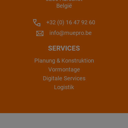
België
+32 (0) 16 47 92 60
info@muepro.be
SERVICES
Planung & Konstruktion
Vormontage
Digitale Services
Logistik