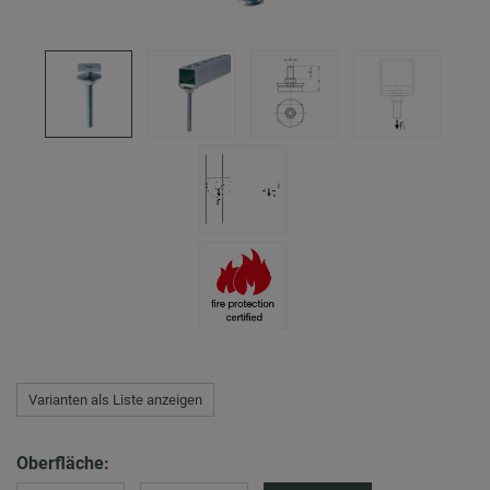
Varianten als Liste anzeigen
Oberfläche: