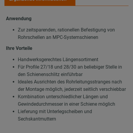
Anwendung
Zur zeitsparenden, rationellen Befestigung von
Rohrschellen an MPC-Systemschienen
Ihre Vorteile
Handwerksgerechtes Längensortiment
Für Profile 27/18 und 28/30 an beliebiger Stelle in
den Schienenschlitz einführbar
Ideales Ausrichten des Rohrleitungsstranges nach
der Montage möglich, jederzeit seitlich verschiebbar
Kombination unterschiedlicher Längen und
Gewindedurchmesser in einer Schiene möglich
Lieferung mit Unterlegscheiben und
Sechskantmuttern