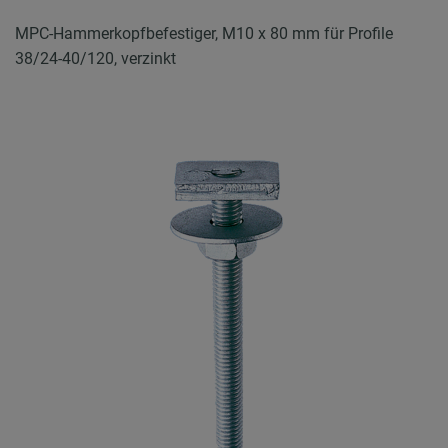
MPC-Hammerkopfbefestiger, M10 x 80 mm für Profile
38/24-40/120, verzinkt