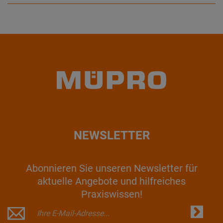
NEWSLETTER
Abonnieren Sie unseren Newsletter für
aktuelle Angebote und hilfreiches
Praxiswissen!