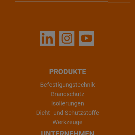
PRODUKTE
Befestigungstechnik
Brandschutz
Isolierungen
Dicht- und Schutzstoffe
Werkzeuge
UNTERNEHMEN