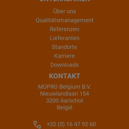
Über uns
Qualitätsmanagement
Referenzen
Lieferanten
Standorte
Karriere
Downloads
KONTAKT
MÜPRO Belgium B.V.
Nieuwlandlaan 154
3200 Aarschot
België
+32 (0) 16 47 92 60