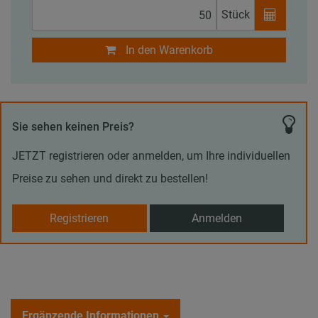
Stück
In den Warenkorb
Sie sehen keinen Preis?
JETZT registrieren oder anmelden, um Ihre individuellen
Preise zu sehen und direkt zu bestellen!
Registrieren
Anmelden
Ergänzende Informationen