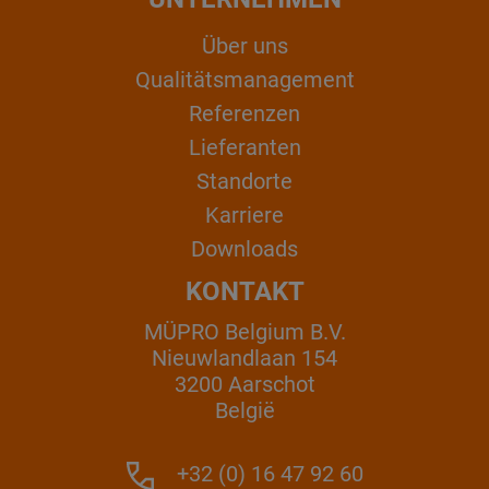
Über uns
Qualitätsmanagement
Referenzen
Lieferanten
Standorte
Karriere
Downloads
KONTAKT
MÜPRO Belgium B.V.
Nieuwlandlaan 154
3200 Aarschot
België
+32 (0) 16 47 92 60