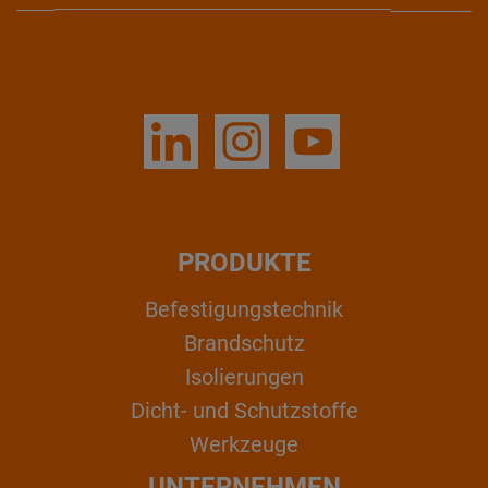
PRODUKTE
Befestigungstechnik
Brandschutz
Isolierungen
Dicht- und Schutzstoffe
Werkzeuge
UNTERNEHMEN