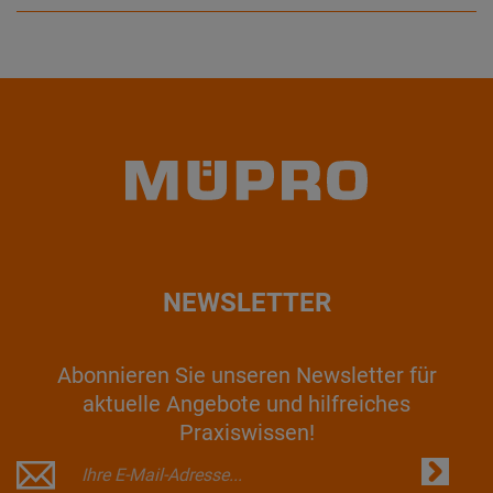
NEWSLETTER
Abonnieren Sie unseren Newsletter für
aktuelle Angebote und hilfreiches
Praxiswissen!