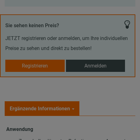
Sie sehen keinen Preis?
JETZT registrieren oder anmelden, um Ihre individuellen
Preise zu sehen und direkt zu bestellen!
Registrieren
Anmelden
Ergänzende Informationen
Anwendung