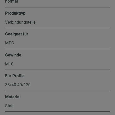
normal
Produkttyp
Verbindungsteile
Geeignet für
MPC
Gewinde
M10
Für Profile
38/40-40/120
Material
Stahl