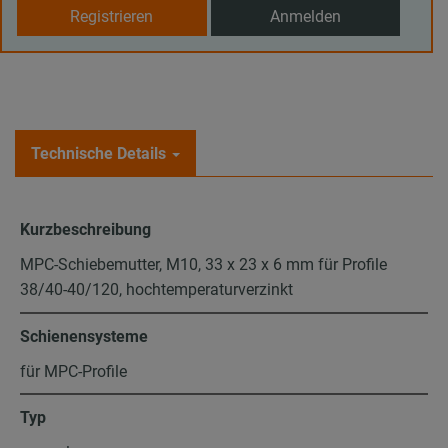
Registrieren
Anmelden
Technische Details
Kurzbeschreibung
MPC-Schiebemutter, M10, 33 x 23 x 6 mm für Profile
38/40-40/120, hochtemperaturverzinkt
Schienensysteme
für MPC-Profile
Typ