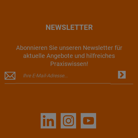
NEWSLETTER
Abonnieren Sie unseren Newsletter für
aktuelle Angebote und hilfreiches
Praxiswissen!