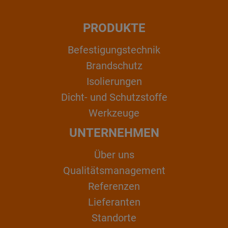
PRODUKTE
Befestigungstechnik
Brandschutz
Isolierungen
Dicht- und Schutzstoffe
Werkzeuge
UNTERNEHMEN
Über uns
Qualitätsmanagement
Referenzen
Lieferanten
Standorte