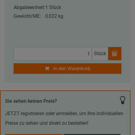
Abgabeeinheit:
1 Stück
Gewicht/ME:
0,032 kg
Stück
In den Warenkorb
Sie sehen keinen Preis?
JETZT registrieren oder anmelden, um Ihre individuellen
Preise zu sehen und direkt zu bestellen!