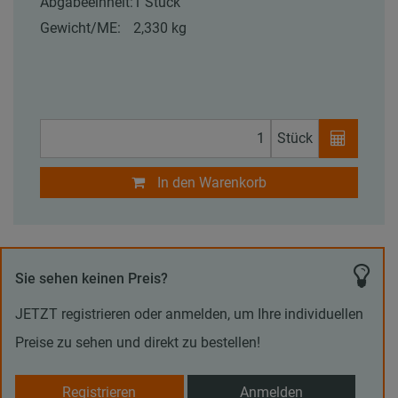
Abgabeeinheit:
1 Stück
Gewicht/ME:
2,330 kg
Stück
In den Warenkorb
Sie sehen keinen Preis?
JETZT registrieren oder anmelden, um Ihre individuellen
Preise zu sehen und direkt zu bestellen!
Registrieren
Anmelden