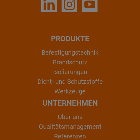
PRODUKTE
Befestigungstechnik
Brandschutz
Isolierungen
Dicht- und Schutzstoffe
Werkzeuge
UNTERNEHMEN
Über uns
Qualitätsmanagement
Referenzen