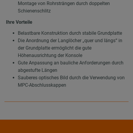
Montage von Rohrsträngen durch doppelten
Schienenschlitz
Ihre Vorteile
Belastbare Konstruktion durch stabile Grundplatte
Die Anordnung der Langlöcher „quer und längs“ in
der Grundplatte ermöglicht die gute
Höhenausrichtung der Konsole
Gute Anpassung an bauliche Anforderungen durch
abgestufte Längen
Sauberes optisches Bild durch die Verwendung von
MPC-Abschlusskappen