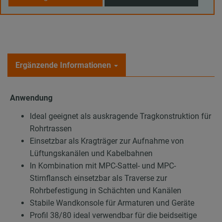
Ergänzende Informationen
Anwendung
Ideal geeignet als auskragende Tragkonstruktion für
Rohrtrassen
Einsetzbar als Kragträger zur Aufnahme von
Lüftungskanälen und Kabelbahnen
In Kombination mit MPC-Sattel- und MPC-
Stirnflansch einsetzbar als Traverse zur
Rohrbefestigung in Schächten und Kanälen
Stabile Wandkonsole für Armaturen und Geräte
Profil 38/80 ideal verwendbar für die beidseitige