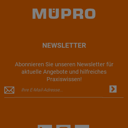
NEWSLETTER
Abonnieren Sie unseren Newsletter für
aktuelle Angebote und hilfreiches
Praxiswissen!