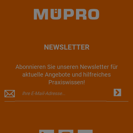
NEWSLETTER
Abonnieren Sie unseren Newsletter für
aktuelle Angebote und hilfreiches
Praxiswissen!