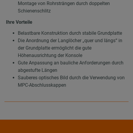
Montage von Rohrsträngen durch doppelten
Schienenschlitz
Ihre Vorteile
Belastbare Konstruktion durch stabile Grundplatte
Die Anordnung der Langlöcher „quer und längs“ in
der Grundplatte ermöglicht die gute
Höhenausrichtung der Konsole
Gute Anpassung an bauliche Anforderungen durch
abgestufte Längen
Sauberes optisches Bild durch die Verwendung von
MPC-Abschlusskappen