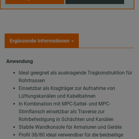
Ergänzende Informationen
Anwendung
Ideal geeignet als auskragende Tragkonstruktion für
Rohrtrassen
Einsetzbar als Kragträger zur Aufnahme von
Lüftungskanälen und Kabelbahnen
In Kombination mit MPC-Sattel- und MPC-
Stirnflansch einsetzbar als Traverse zur
Rohrbefestigung in Schächten und Kanälen
Stabile Wandkonsole für Armaturen und Geräte
Profil 38/80 ideal verwendbar für die beidseitige