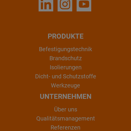
PRODUKTE
Befestigungstechnik
Brandschutz
Isolierungen
Dicht- und Schutzstoffe
Werkzeuge
UNTERNEHMEN
Über uns
Qualitätsmanagement
Referenzen