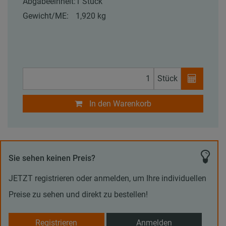
Abgabeeinheit:
1 Stück
Gewicht/ME:
1,920 kg
Stück
In den Warenkorb
Sie sehen keinen Preis?
JETZT registrieren oder anmelden, um Ihre individuellen
Preise zu sehen und direkt zu bestellen!
Registrieren
Anmelden