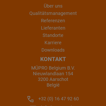
Über uns
Qualitätsmanagement
Referenzen
Lieferanten
Standorte
Karriere
Downloads
KONTAKT
MÜPRO Belgium B.V.
Nieuwlandlaan 154
3200 Aarschot
België
+32 (0) 16 47 92 60