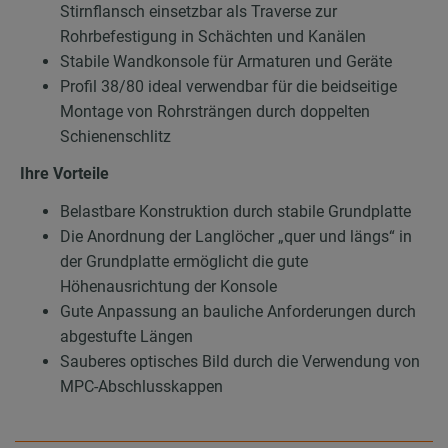
Stirnflansch einsetzbar als Traverse zur
Rohrbefestigung in Schächten und Kanälen
Stabile Wandkonsole für Armaturen und Geräte
Profil 38/80 ideal verwendbar für die beidseitige
Montage von Rohrsträngen durch doppelten
Schienenschlitz
Ihre Vorteile
Belastbare Konstruktion durch stabile Grundplatte
Die Anordnung der Langlöcher „quer und längs“ in
der Grundplatte ermöglicht die gute
Höhenausrichtung der Konsole
Gute Anpassung an bauliche Anforderungen durch
abgestufte Längen
Sauberes optisches Bild durch die Verwendung von
MPC-Abschlusskappen