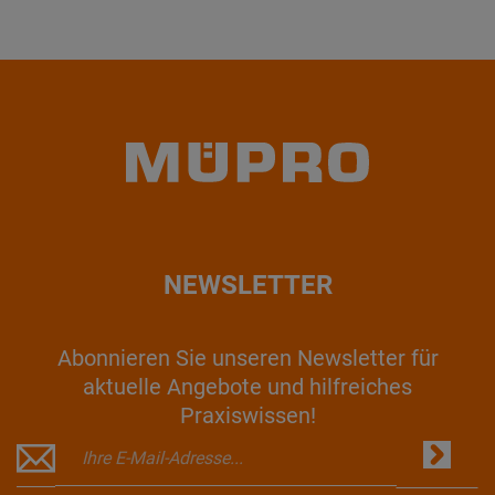
NEWSLETTER
Abonnieren Sie unseren Newsletter für
aktuelle Angebote und hilfreiches
Praxiswissen!