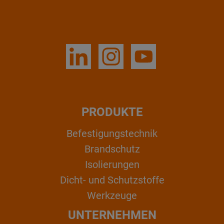
PRODUKTE
Befestigungstechnik
Brandschutz
Isolierungen
Dicht- und Schutzstoffe
Werkzeuge
UNTERNEHMEN