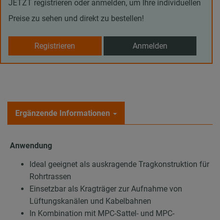
JETZT registrieren oder anmelden, um Ihre individuellen
Preise zu sehen und direkt zu bestellen!
Registrieren
Anmelden
Ergänzende Informationen
Anwendung
Ideal geeignet als auskragende Tragkonstruktion für
Rohrtrassen
Einsetzbar als Kragträger zur Aufnahme von
Lüftungskanälen und Kabelbahnen
In Kombination mit MPC-Sattel- und MPC-