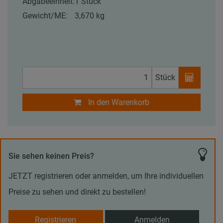
Abgabeeinheit:
1 Stück
Gewicht/ME:
3,670 kg
Stück
In den Warenkorb
Sie sehen keinen Preis?
JETZT registrieren oder anmelden, um Ihre individuellen
Preise zu sehen und direkt zu bestellen!
Registrieren
Anmelden