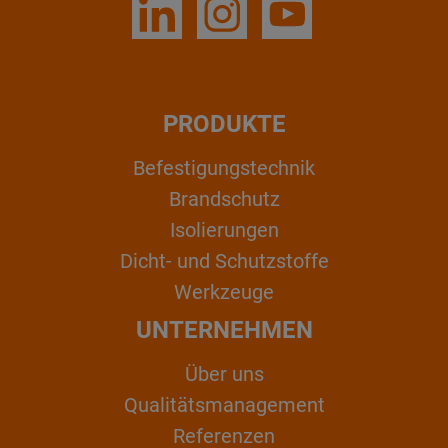
PRODUKTE
Befestigungstechnik
Brandschutz
Isolierungen
Dicht- und Schutzstoffe
Werkzeuge
UNTERNEHMEN
Über uns
Qualitätsmanagement
Referenzen