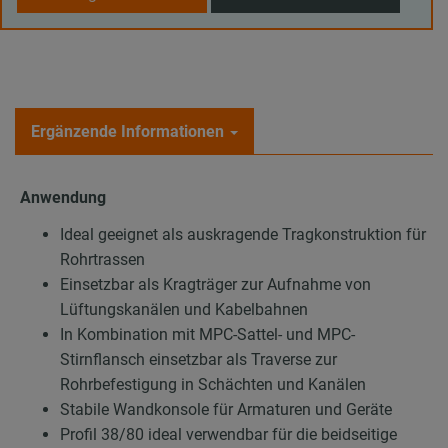
Ergänzende Informationen
Anwendung
Ideal geeignet als auskragende Tragkonstruktion für
Rohrtrassen
Einsetzbar als Kragträger zur Aufnahme von
Lüftungskanälen und Kabelbahnen
In Kombination mit MPC-Sattel- und MPC-
Stirnflansch einsetzbar als Traverse zur
Rohrbefestigung in Schächten und Kanälen
Stabile Wandkonsole für Armaturen und Geräte
Profil 38/80 ideal verwendbar für die beidseitige