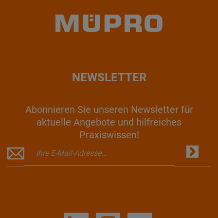
NEWSLETTER
Abonnieren Sie unseren Newsletter für
aktuelle Angebote und hilfreiches
Praxiswissen!