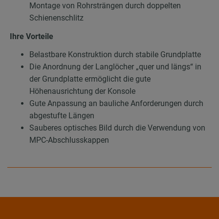
Montage von Rohrsträngen durch doppelten
Schienenschlitz
Ihre Vorteile
Belastbare Konstruktion durch stabile Grundplatte
Die Anordnung der Langlöcher „quer und längs“ in
der Grundplatte ermöglicht die gute
Höhenausrichtung der Konsole
Gute Anpassung an bauliche Anforderungen durch
abgestufte Längen
Sauberes optisches Bild durch die Verwendung von
MPC-Abschlusskappen