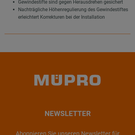
Gewindestifte sind gegen Herausdrehen gesichert
Nachträgliche Höhenregulierung des Gewindestiftes
erleichtert Korrekturen bei der Installation
NEWSLETTER
Abonnieren Sie unseren Newsletter für