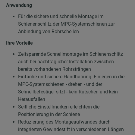
Anwendung
Für die sichere und schnelle Montage im
Schienenschlitz der MPC-Systemschienen zur
Anbindung von Rohrschellen
Ihre Vorteile
Zeitsparende Schnellmontage im Schienenschlitz
auch bei nachträglicher Installation zwischen
bereits vorhandenen Rohrsträngen
Einfache und sichere Handhabung: Einlegen in die
MPC-Systemschienen - drehen - und der
Schnellbefestiger sitzt - kein Rutschen und kein
Herausfallen
Seitliche Einstellmarken erleichtern die
Positionierung in der Schiene
Reduzierung des Montageaufwandes durch
integrierten Gewindestift in verschiedenen Längen