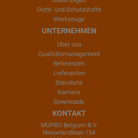
Dicht- und Schutzstoffe
Werkzeuge
UNTERNEHMEN
Über uns
Qualitätsmanagement
Referenzen
Lieferanten
Standorte
Karriere
Downloads
KONTAKT
MÜPRO Belgium B.V.
Nieuwlandlaan 154