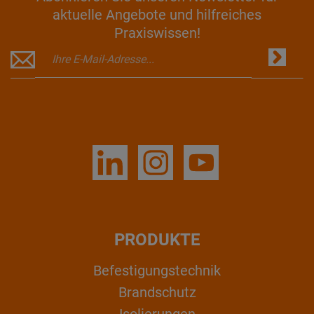
aktuelle Angebote und hilfreiches
Praxiswissen!
PRODUKTE
Befestigungstechnik
Brandschutz
Isolierungen