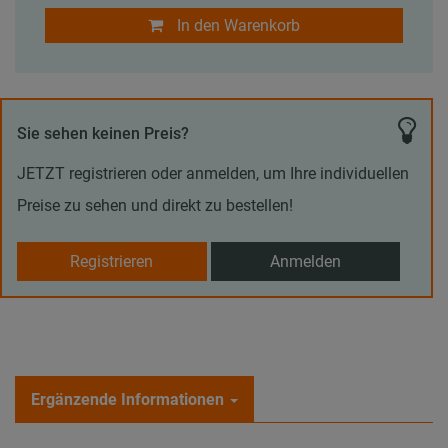
In den Warenkorb
Sie sehen keinen Preis?
JETZT registrieren oder anmelden, um Ihre individuellen
Preise zu sehen und direkt zu bestellen!
Registrieren
Anmelden
Ergänzende Informationen