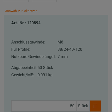
Auswahl zurücksetzen
Art.-Nr.: 120894
Anschlussgewinde:
M8
Für Profile:
38/24-40/120
Nutzbare Gewindelänge L:
7 mm
Abgabeeinheit:
50 Stück
Gewicht/ME:
0,091 kg
Stück