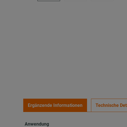
Ergänzende Informationen
Technische Det
Anwendung