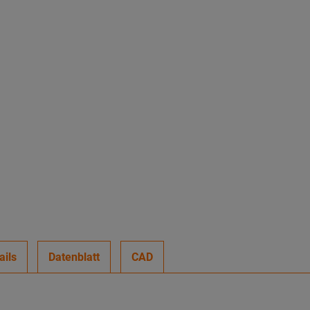
ails
Datenblatt
CAD