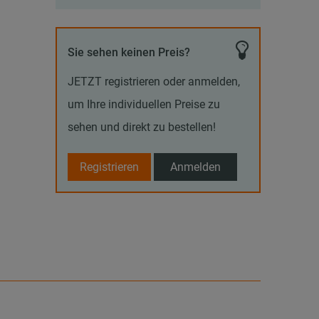
Sie sehen keinen Preis?
JETZT registrieren oder anmelden,
um Ihre individuellen Preise zu
sehen und direkt zu bestellen!
Registrieren
Anmelden