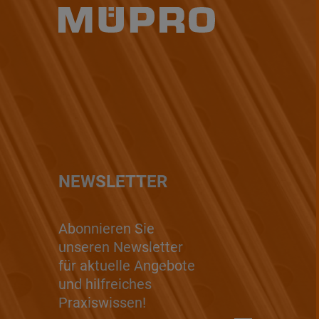
NEWSLETTER
Abonnieren Sie
unseren Newsletter
für aktuelle Angebote
und hilfreiches
Praxiswissen!