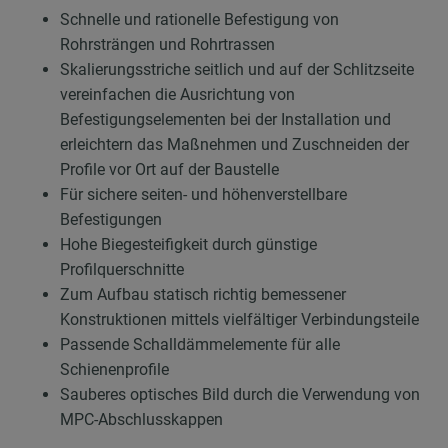
Schnelle und rationelle Befestigung von
Rohrsträngen und Rohrtrassen
Skalierungsstriche seitlich und auf der Schlitzseite
vereinfachen die Ausrichtung von
Befestigungselementen bei der Installation und
erleichtern das Maßnehmen und Zuschneiden der
Profile vor Ort auf der Baustelle
Für sichere seiten- und höhenverstellbare
Befestigungen
Hohe Biegesteifigkeit durch günstige
Profilquerschnitte
Zum Aufbau statisch richtig bemessener
Konstruktionen mittels vielfältiger Verbindungsteile
Passende Schalldämmelemente für alle
Schienenprofile
Sauberes optisches Bild durch die Verwendung von
MPC-Abschlusskappen