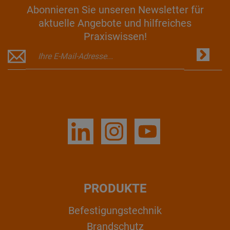
Abonnieren Sie unseren Newsletter für
aktuelle Angebote und hilfreiches
Praxiswissen!
PRODUKTE
Befestigungstechnik
Brandschutz