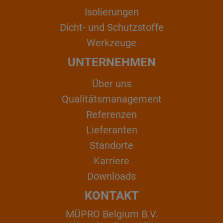
Isolierungen
Dicht- und Schutzstoffe
Werkzeuge
UNTERNEHMEN
Über uns
Qualitätsmanagement
Referenzen
Lieferanten
Standorte
Karriere
Downloads
KONTAKT
MÜPRO Belgium B.V.