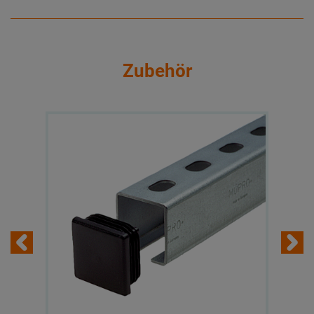
Zubehör