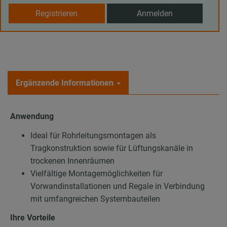
Registrieren
Anmelden
Ergänzende Informationen
Anwendung
Ideal für Rohrleitungsmontagen als
Tragkonstruktion sowie für Lüftungskanäle in
trockenen Innenräumen
Vielfältige Montagemöglichkeiten für
Vorwandinstallationen und Regale in Verbindung
mit umfangreichen Systembauteilen
Ihre Vorteile