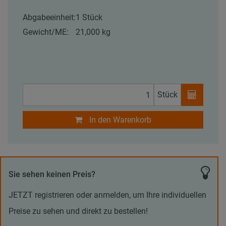
Abgabeeinheit:
1 Stück
Gewicht/ME:
21,000 kg
Stück
In den Warenkorb
Sie sehen keinen Preis?
JETZT registrieren oder anmelden, um Ihre individuellen
Preise zu sehen und direkt zu bestellen!