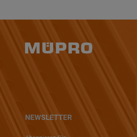
NEWSLETTER