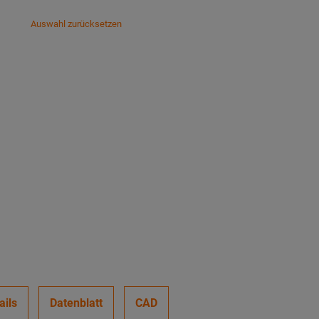
Auswahl zurücksetzen
ails
Datenblatt
CAD