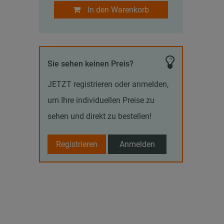
In den Warenkorb
Sie sehen keinen Preis?
JETZT registrieren oder anmelden,
um Ihre individuellen Preise zu
sehen und direkt zu bestellen!
Registrieren
Anmelden