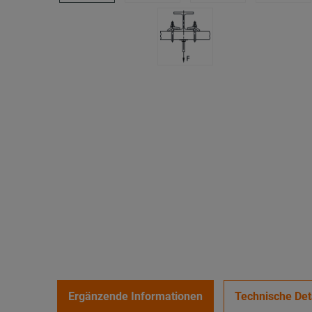
Ergänzende Informationen
Technische Det