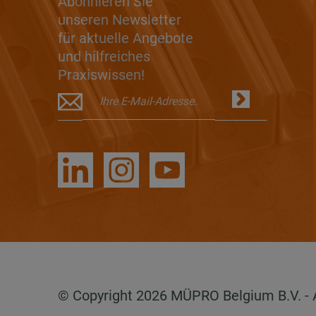
Abonnieren Sie
unseren Newsletter
für aktuelle Angebote
und hilfreiches
Praxiswissen!
© Copyright 2026 MÜPRO Belgium B.V. - Al