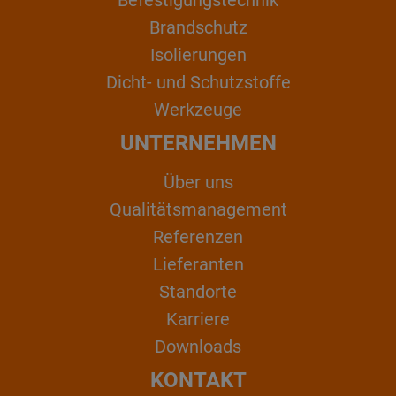
Brandschutz
Isolierungen
Dicht- und Schutzstoffe
Werkzeuge
UNTERNEHMEN
Über uns
Qualitätsmanagement
Referenzen
Lieferanten
Standorte
Karriere
Downloads
KONTAKT