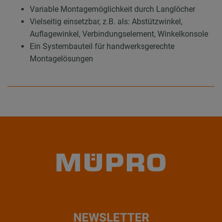
Variable Montagemöglichkeit durch Langlöcher
Vielseitig einsetzbar, z.B. als: Abstützwinkel,
Auflagewinkel, Verbindungselement, Winkelkonsole
Ein Systembauteil für handwerksgerechte
Montagelösungen
NEWSLETTER