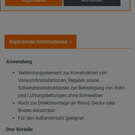
Registrieren
Anmelden
Ergänzende Informationen
Anwendung
Verbindungselement zur Konstruktion von
Vorwandinstallationen, Regalen sowie
Schienenkonstruktionen zur Befestigung von Rohr-
und Lüftungsleitungen ohne Schweißen
Auch zur Direktmontage an Wand, Decke oder
Boden einsetzbar
Für den Außeneinsatz geeignet
Ihre Vorteile