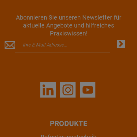
Abonnieren Sie unseren Newsletter für
aktuelle Angebote und hilfreiches
Praxiswissen!
PRODUKTE
Befestigungstechnik