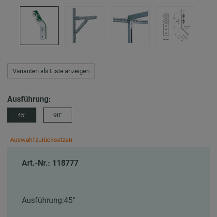
Varianten als Liste anzeigen
Ausführung:
45°
90°
Auswahl zurücksetzen
Art.-Nr.: 118777
Ausführung:
45°