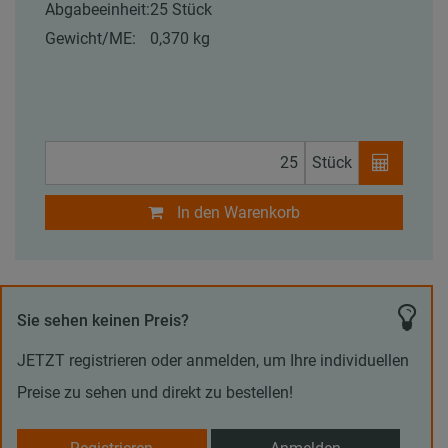
Abgabeeinheit:
25 Stück
Gewicht/ME:
0,370 kg
Stück
In den Warenkorb
Sie sehen keinen Preis?
JETZT registrieren oder anmelden, um Ihre individuellen
Preise zu sehen und direkt zu bestellen!