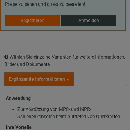
Preise zu sehen und direkt zu bestellen!
Registrieren
Anmelden
Wählen Sie einzelne Varianten für weitere Informationen,
Bilder und Dokumente.
Ergänzende Informationen
Anwendung
Zur Abstützung von MPC- und MPR-
Schienenkonsolen beim Auftreten von Querkräften
Ihre Vorteile