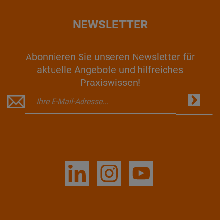
NEWSLETTER
Abonnieren Sie unseren Newsletter für
aktuelle Angebote und hilfreiches
Praxiswissen!