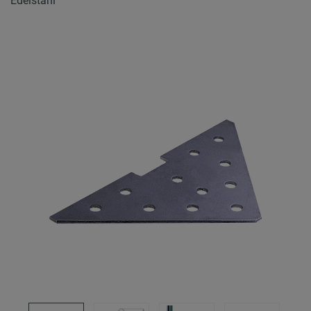
Edelstahl