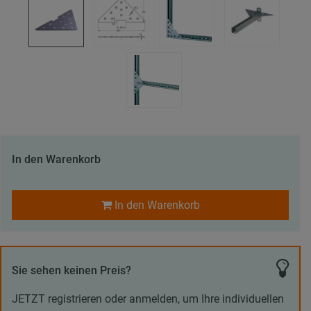
In den Warenkorb
In den Warenkorb
Sie sehen keinen Preis?
JETZT registrieren oder anmelden, um Ihre individuellen