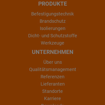
PRODUKTE
Befestigungstechnik
Brandschutz
Isolierungen
Dicht- und Schutzstoffe
Werkzeuge
UNTERNEHMEN
Über uns
Qualitätsmanagement
Referenzen
Lieferanten
Standorte
Karriere