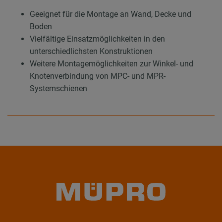
Geeignet für die Montage an Wand, Decke und
Boden
Vielfältige Einsatzmöglichkeiten in den
unterschiedlichsten Konstruktionen
Weitere Montagemöglichkeiten zur Winkel- und
Knotenverbindung von MPC- und MPR-
Systemschienen