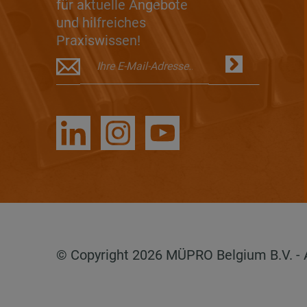
für aktuelle Angebote
und hilfreiches
Praxiswissen!
© Copyright 2026 MÜPRO Belgium B.V. - Al