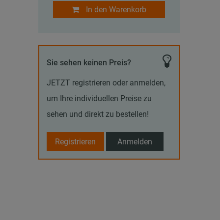
In den Warenkorb
Sie sehen keinen Preis?
JETZT registrieren oder anmelden,
um Ihre individuellen Preise zu
sehen und direkt zu bestellen!
Registrieren
Anmelden