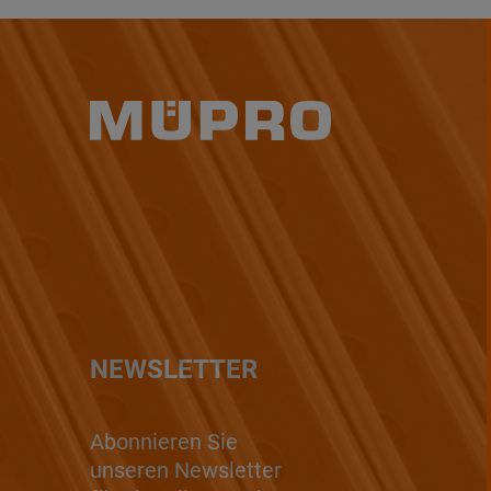
NEWSLETTER
Abonnieren Sie
unseren Newsletter