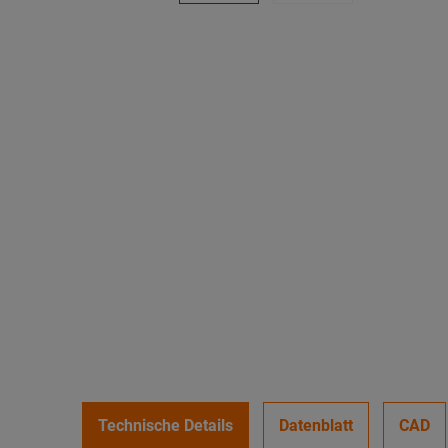
Technische Details
Datenblatt
CAD