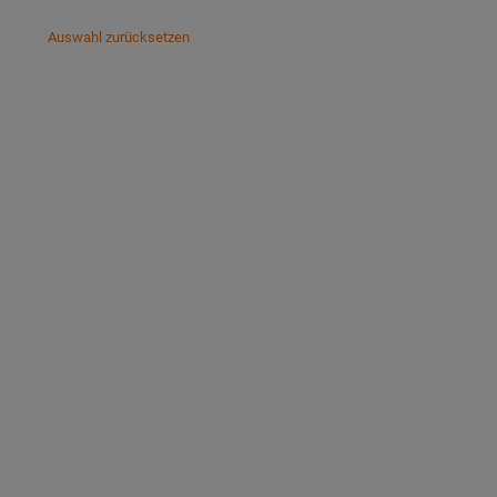
Auswahl zurücksetzen