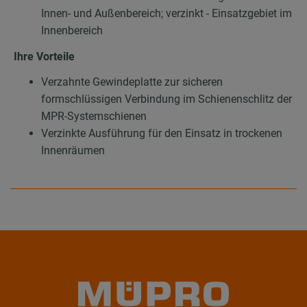
Innen- und Außenbereich; verzinkt - Einsatzgebiet im
Innenbereich
Ihre Vorteile
Verzahnte Gewindeplatte zur sicheren
formschlüssigen Verbindung im Schienenschlitz der
MPR-Systemschienen
Verzinkte Ausführung für den Einsatz in trockenen
Innenräumen