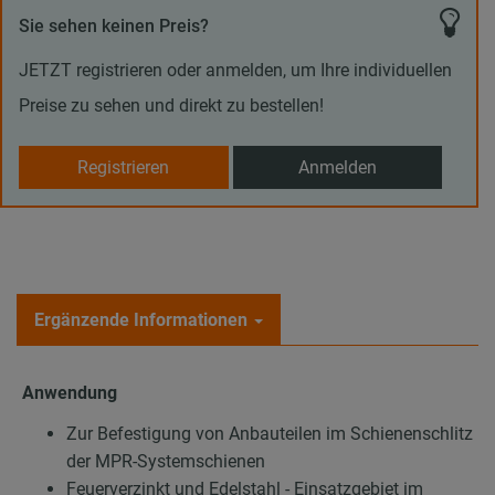
Sie sehen keinen Preis?
JETZT registrieren oder anmelden, um Ihre individuellen
Preise zu sehen und direkt zu bestellen!
Registrieren
Anmelden
Ergänzende Informationen
Anwendung
Zur Befestigung von Anbauteilen im Schienenschlitz
der MPR-Systemschienen
Feuerverzinkt und Edelstahl - Einsatzgebiet im