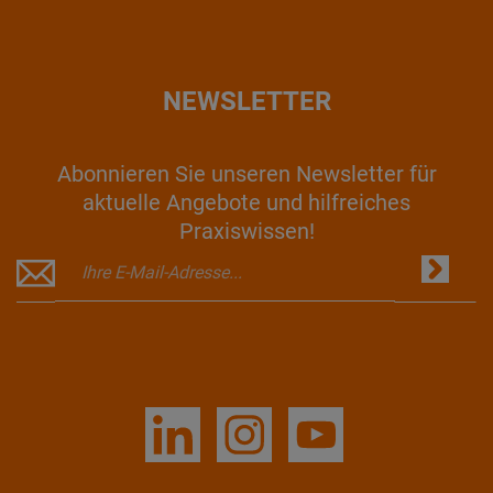
NEWSLETTER
Abonnieren Sie unseren Newsletter für
aktuelle Angebote und hilfreiches
Praxiswissen!