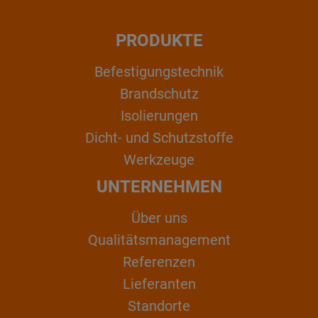
PRODUKTE
Befestigungstechnik
Brandschutz
Isolierungen
Dicht- und Schutzstoffe
Werkzeuge
UNTERNEHMEN
Über uns
Qualitätsmanagement
Referenzen
Lieferanten
Standorte