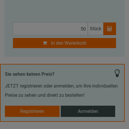
Stück
In den Warenkorb
Sie sehen keinen Preis?
JETZT registrieren oder anmelden, um Ihre individuellen
Preise zu sehen und direkt zu bestellen!
Registrieren
Anmelden