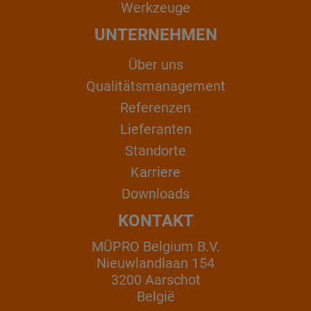
Werkzeuge
UNTERNEHMEN
Über uns
Qualitätsmanagement
Referenzen
Lieferanten
Standorte
Karriere
Downloads
KONTAKT
MÜPRO Belgium B.V.
Nieuwlandlaan 154
3200 Aarschot
België