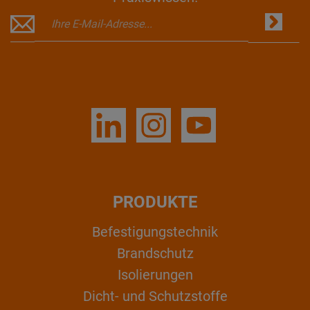
PRODUKTE
Befestigungstechnik
Brandschutz
Isolierungen
Dicht- und Schutzstoffe