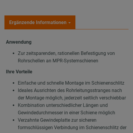
Ergänzende Informationen
Anwendung
Zur zeitsparenden, rationellen Befestigung von
Rohrschellen an MPR-Systemschienen
Ihre Vorteile
Einfache und schnelle Montage im Schienenschlitz
Ideales Ausrichten des Rohrleitungsstranges nach
der Montage möglich, jederzeit seitlich verschiebbar
Kombination unterschiedlicher Längen und
Gewindedurchmesser in einer Schiene möglich
Verzahnte Gewindeplatte zur sicheren
formschlüssigen Verbindung im Schienenschlitz der