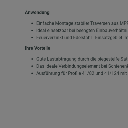
Anwendung
Einfache Montage stabiler Traversen aus M
Ideal einsetzbar bei beengten Einbauverhält
Feuerverzinkt und Edelstahl - Einsatzgebiet i
Ihre Vorteile
Gute Lastabtragung durch die biegesteife Sat
Das ideale Verbindungselement bei Schienen
Ausführung für Profile 41/82 und 41/124 mit