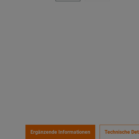
Ergänzende Informationen
Technische Det