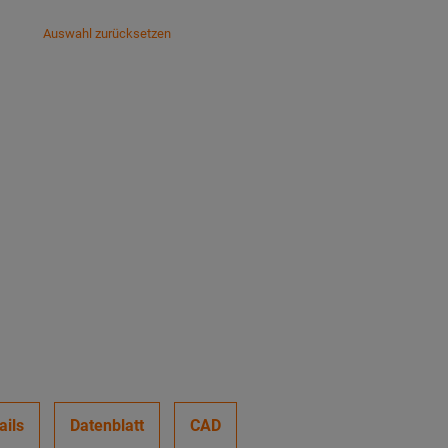
Auswahl zurücksetzen
ails
Datenblatt
CAD