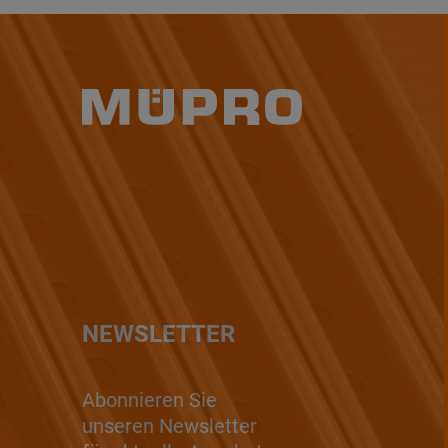
NEWSLETTER
Abonnieren Sie
unseren Newsletter