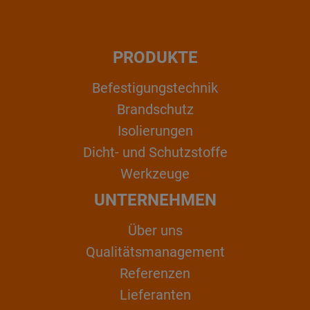
PRODUKTE
Befestigungstechnik
Brandschutz
Isolierungen
Dicht- und Schutzstoffe
Werkzeuge
UNTERNEHMEN
Über uns
Qualitätsmanagement
Referenzen
Lieferanten