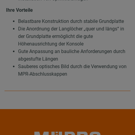
Ihre Vorteile
Belastbare Konstruktion durch stabile Grundplatte
Die Anordnung der Langlöcher „quer und längs“ in
der Grundplatte ermöglicht die gute
Höhenausrichtung der Konsole
Gute Anpassung an bauliche Anforderungen durch
abgestufte Längen
Sauberes optisches Bild durch die Verwendung von
MPR-Abschlusskappen