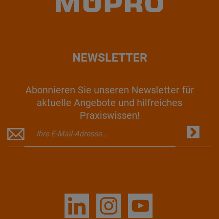
NEWSLETTER
Abonnieren Sie unseren Newsletter für
aktuelle Angebote und hilfreiches
Praxiswissen!