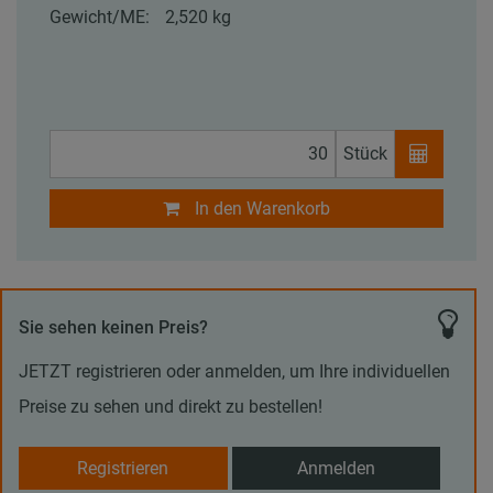
Gewicht/ME:
2,520 kg
Stück
In den Warenkorb
Sie sehen keinen Preis?
JETZT registrieren oder anmelden, um Ihre individuellen
Preise zu sehen und direkt zu bestellen!
Registrieren
Anmelden