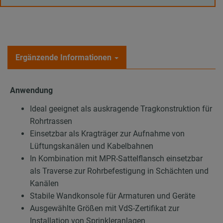
Ergänzende Informationen
Anwendung
Ideal geeignet als auskragende Tragkonstruktion für
Rohrtrassen
Einsetzbar als Kragträger zur Aufnahme von
Lüftungskanälen und Kabelbahnen
In Kombination mit MPR-Sattelflansch einsetzbar
als Traverse zur Rohrbefestigung in Schächten und
Kanälen
Stabile Wandkonsole für Armaturen und Geräte
Ausgewählte Größen mit VdS-Zertifikat zur
Installation von Sprinkleranlagen