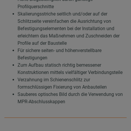
Profilquerschnitte
Skalierungsstriche seitlich und/oder auf der
Schlitzseite vereinfachen die Ausrichtung von
Befestigungselementen bei der Installation und
erleichtern das Maßnehmen und Zuschneiden der
Profile auf der Baustelle
Für sichere seiten- und höhenverstellbare
Befestigungen
Zum Aufbau statisch richtig bemessener
Konstruktionen mittels vielfältiger Verbindungsteile
Verzahnung im Schienenschlitz zur
formschlüssigen Fixierung von Anbauteilen
Sauberes optisches Bild durch die Verwendung von
MPR-Abschlusskappen