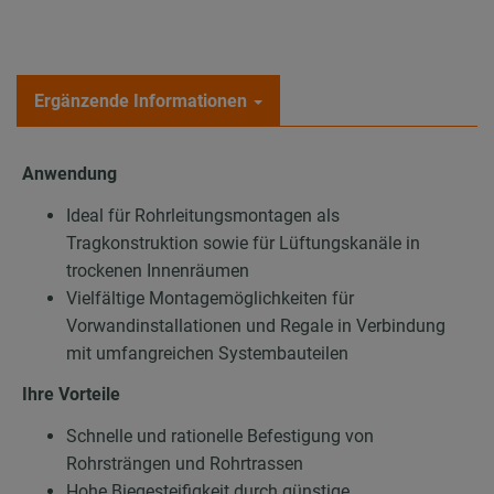
Ergänzende Informationen
Anwendung
Ideal für Rohrleitungsmontagen als
Tragkonstruktion sowie für Lüftungskanäle in
trockenen Innenräumen
Vielfältige Montagemöglichkeiten für
Vorwandinstallationen und Regale in Verbindung
mit umfangreichen Systembauteilen
Ihre Vorteile
Schnelle und rationelle Befestigung von
Rohrsträngen und Rohrtrassen
Hohe Biegesteifigkeit durch günstige