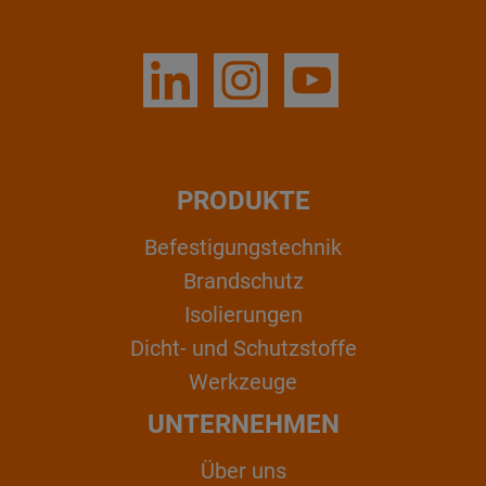
PRODUKTE
Befestigungstechnik
Brandschutz
Isolierungen
Dicht- und Schutzstoffe
Werkzeuge
UNTERNEHMEN
Über uns