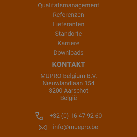
Qualitätsmanagement
Referenzen
Lieferanten
Standorte
Karriere
Downloads
KONTAKT
MÜPRO Belgium B.V.
Nieuwlandlaan 154
3200 Aarschot
België
+32 (0) 16 47 92 60
info@muepro.be