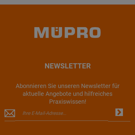
NEWSLETTER
Abonnieren Sie unseren Newsletter für
aktuelle Angebote und hilfreiches
Praxiswissen!