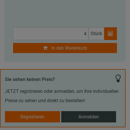
Stück
In den Warenkorb
Sie sehen keinen Preis?
JETZT registrieren oder anmelden, um Ihre individuellen
Preise zu sehen und direkt zu bestellen!
Registrieren
Anmelden