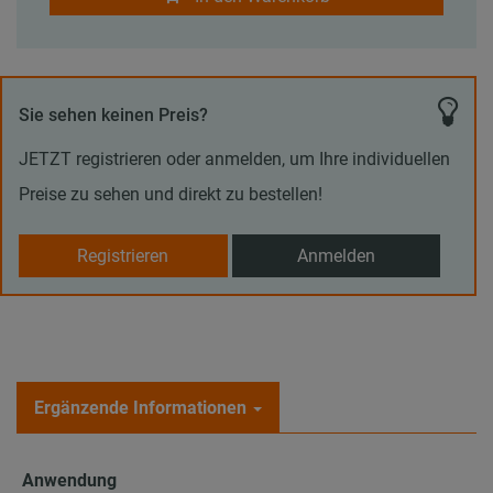
Sie sehen keinen Preis?
JETZT registrieren oder anmelden, um Ihre individuellen
Preise zu sehen und direkt zu bestellen!
Registrieren
Anmelden
Ergänzende Informationen
Anwendung