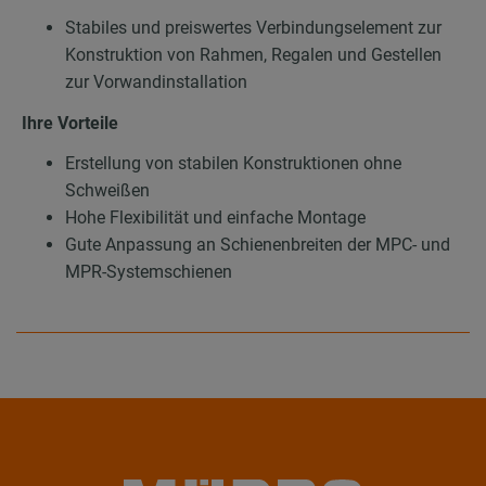
Stabiles und preiswertes Verbindungselement zur
Konstruktion von Rahmen, Regalen und Gestellen
zur Vorwandinstallation
Ihre Vorteile
Erstellung von stabilen Konstruktionen ohne
Schweißen
Hohe Flexibilität und einfache Montage
Gute Anpassung an Schienenbreiten der MPC- und
MPR-Systemschienen