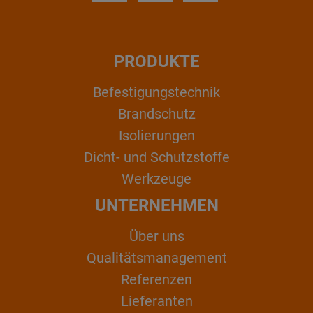
PRODUKTE
Befestigungstechnik
Brandschutz
Isolierungen
Dicht- und Schutzstoffe
Werkzeuge
UNTERNEHMEN
Über uns
Qualitätsmanagement
Referenzen
Lieferanten