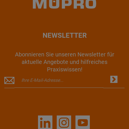
NEWSLETTER
Abonnieren Sie unseren Newsletter für
aktuelle Angebote und hilfreiches
Praxiswissen!