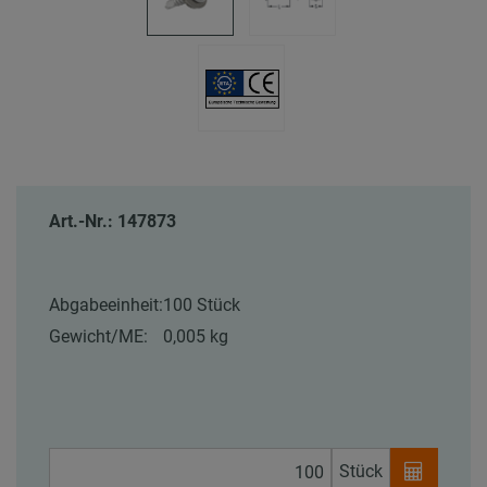
Art.-Nr.: 147873
Abgabeeinheit:
100 Stück
Gewicht/ME:
0,005 kg
Stück