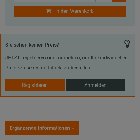
In den Warenkorb
Sie sehen keinen Preis?
JETZT registrieren oder anmelden, um Ihre individuellen
Preise zu sehen und direkt zu bestellen!
Registrieren
Anmelden
Ergänzende Informationen