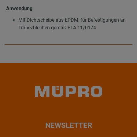
Anwendung
Mit Dichtscheibe aus EPDM, für Befestigungen an
Trapezblechen gemäß ETA-11/0174
NEWSLETTER