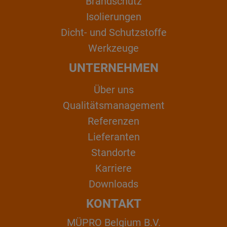
Brandschutz
Isolierungen
Dicht- und Schutzstoffe
Werkzeuge
UNTERNEHMEN
Über uns
Qualitätsmanagement
Referenzen
Lieferanten
Standorte
Karriere
Downloads
KONTAKT
MÜPRO Belgium B.V.