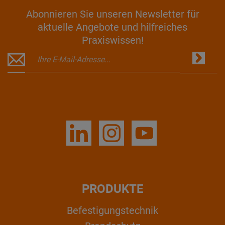
Abonnieren Sie unseren Newsletter für
aktuelle Angebote und hilfreiches
Praxiswissen!
PRODUKTE
Befestigungstechnik