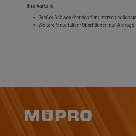
Ihre Vorteile
Großer Schwenkbereich für unterschiedlichst
Weitere Materialien/Oberflächen auf Anfrage l