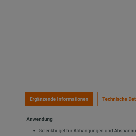
Ergänzende Informationen
Technische Det
Anwendung
Gelenkbügel für Abhängungen und Abspannun