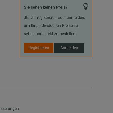
Sie sehen keinen Preis?
JETZT registrieren oder anmelden,
um Ihre individuellen Preise zu
sehen und direkt zu bestellen!
Registrieren
Anmelden
ässerungen