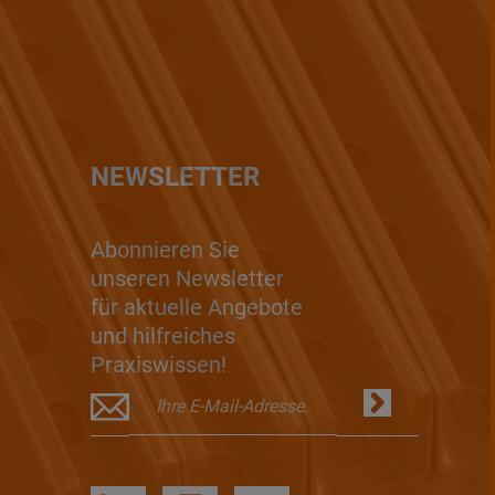
NEWSLETTER
Abonnieren Sie
unseren Newsletter
für aktuelle Angebote
und hilfreiches
Praxiswissen!