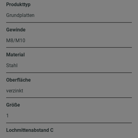
Produkttyp
Grundplatten
Gewinde
M8/M10
Material
Stahl
Oberfläche
verzinkt
Größe
1
Lochmittenabstand C