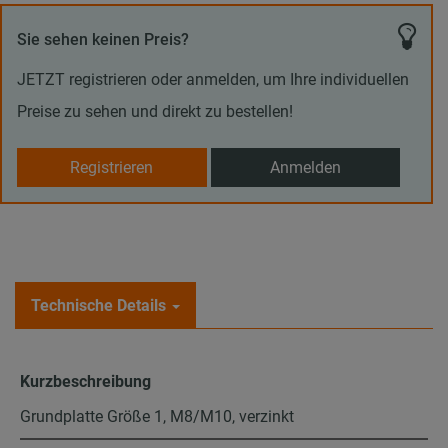
Sie sehen keinen Preis?
JETZT registrieren oder anmelden, um Ihre individuellen
Preise zu sehen und direkt zu bestellen!
Registrieren
Anmelden
Technische Details
Kurzbeschreibung
Grundplatte Größe 1, M8/M10, verzinkt