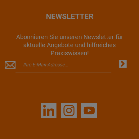
NEWSLETTER
Abonnieren Sie unseren Newsletter für
aktuelle Angebote und hilfreiches
Praxiswissen!