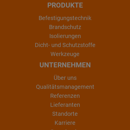
PRODUKTE
Befestigungstechnik
Brandschutz
Isolierungen
Dicht- und Schutzstoffe
Werkzeuge
UNTERNEHMEN
Über uns
Qualitätsmanagement
Referenzen
Lieferanten
Standorte
Karriere