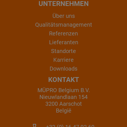
UNTERNEHMEN
Über uns
Qualitätsmanagement
Referenzen
Lieferanten
Standorte
Karriere
Downloads
KONTAKT
MÜPRO Belgium B.V.
Nieuwlandlaan 154
3200 Aarschot
België