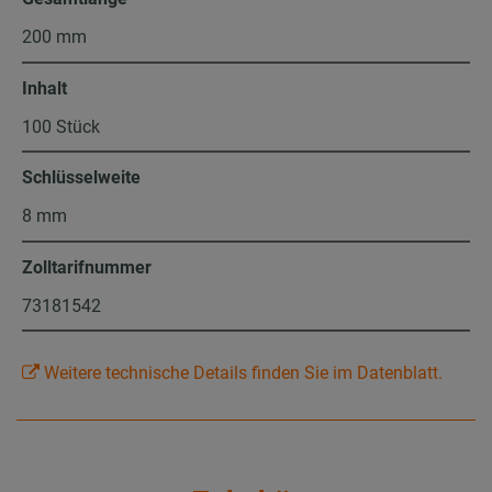
200 mm
Inhalt
100 Stück
Schlüsselweite
8 mm
Zolltarifnummer
73181542
Weitere technische Details finden Sie im Datenblatt.