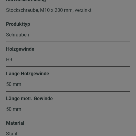
Stockschraube, M10 x 200 mm, verzinkt
Produkttyp
Schrauben
Holzgewinde
H9
Länge Holzgewinde
50 mm
Länge metr. Gewinde
50 mm
Material
Stahl