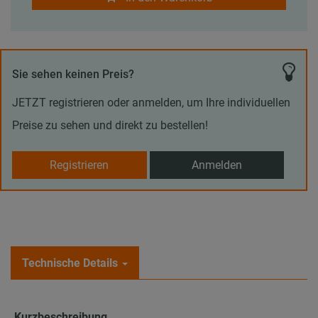
Sie sehen keinen Preis?
JETZT registrieren oder anmelden, um Ihre individuellen
Preise zu sehen und direkt zu bestellen!
Registrieren
Anmelden
Technische Details
Kurzbeschreibung