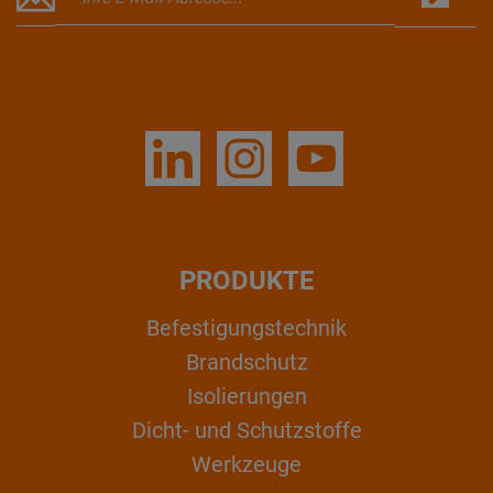
PRODUKTE
Befestigungstechnik
Brandschutz
Isolierungen
Dicht- und Schutzstoffe
Werkzeuge