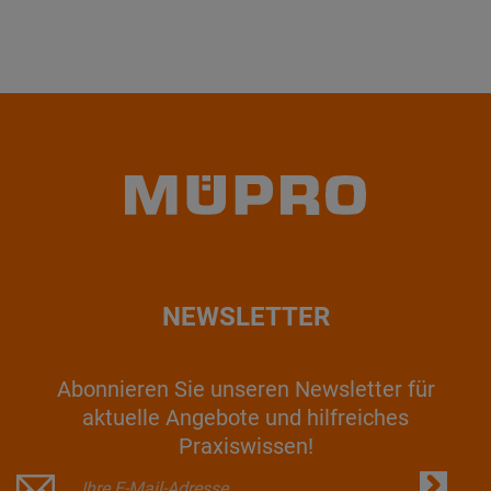
NEWSLETTER
Abonnieren Sie unseren Newsletter für
aktuelle Angebote und hilfreiches
Praxiswissen!