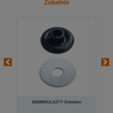
Zubehör
DÄMMGULAST® Scheiben