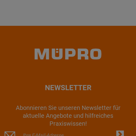
NEWSLETTER
Abonnieren Sie unseren Newsletter für
aktuelle Angebote und hilfreiches
Praxiswissen!