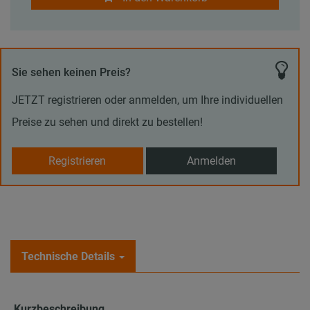
Sie sehen keinen Preis?
JETZT registrieren oder anmelden, um Ihre individuellen
Preise zu sehen und direkt zu bestellen!
Registrieren
Anmelden
Technische Details
Kurzbeschreibung