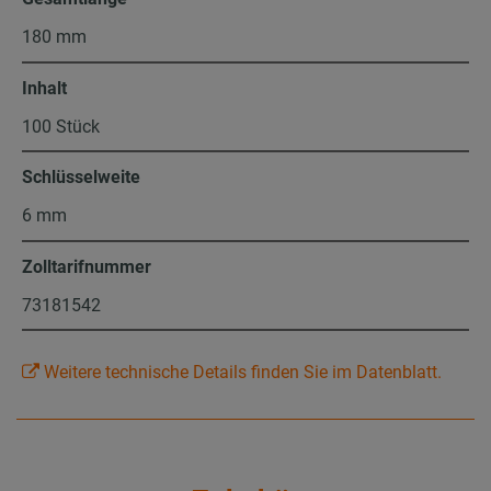
180 mm
Inhalt
100 Stück
Schlüsselweite
6 mm
Zolltarifnummer
73181542
Weitere technische Details finden Sie im Datenblatt.