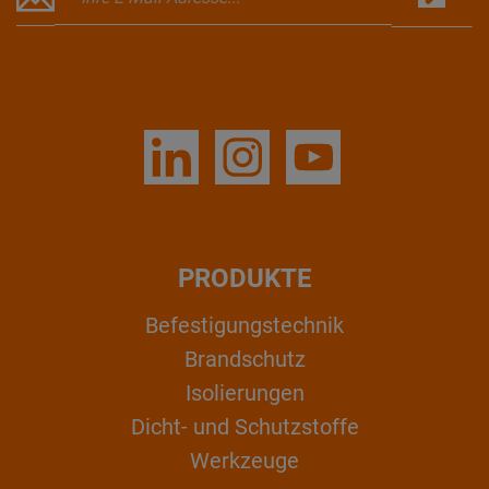
PRODUKTE
Befestigungstechnik
Brandschutz
Isolierungen
Dicht- und Schutzstoffe
Werkzeuge