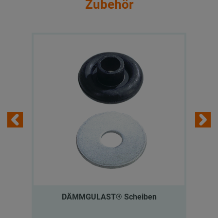
Zubehör
DÄMMGULAST® Scheiben