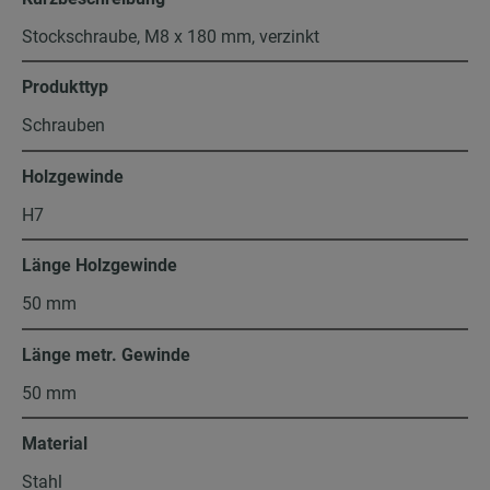
Stockschraube, M8 x 180 mm, verzinkt
Produkttyp
Schrauben
Holzgewinde
H7
Länge Holzgewinde
50 mm
Länge metr. Gewinde
50 mm
Material
Stahl