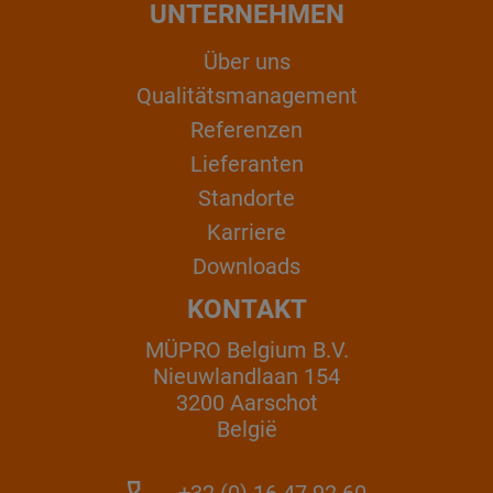
UNTERNEHMEN
Über uns
Qualitätsmanagement
Referenzen
Lieferanten
Standorte
Karriere
Downloads
KONTAKT
MÜPRO Belgium B.V.
Nieuwlandlaan 154
3200 Aarschot
België