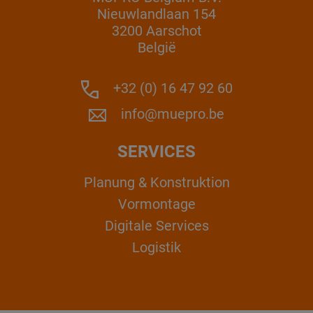
Nieuwlandlaan 154
3200 Aarschot
België
+32 (0) 16 47 92 60
info@muepro.be
SERVICES
Planung & Konstruktion
Vormontage
Digitale Services
Logistik