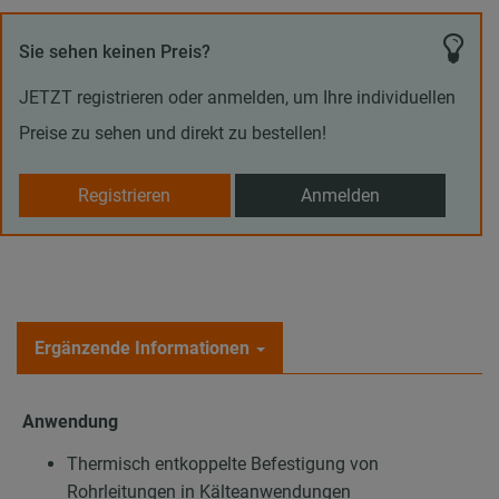
Sie sehen keinen Preis?
JETZT registrieren oder anmelden, um Ihre individuellen
Preise zu sehen und direkt zu bestellen!
Registrieren
Anmelden
Ergänzende Informationen
Anwendung
Thermisch entkoppelte Befestigung von
Rohrleitungen in Kälteanwendungen