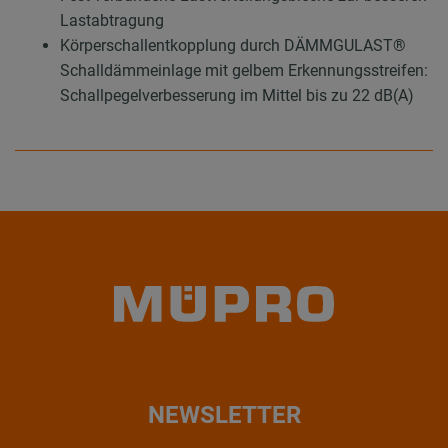
Lastabtragung
Körperschallentkopplung durch DÄMMGULAST®
Schalldämmeinlage mit gelbem Erkennungsstreifen:
Schallpegelverbesserung im Mittel bis zu 22 dB(A)
NEWSLETTER