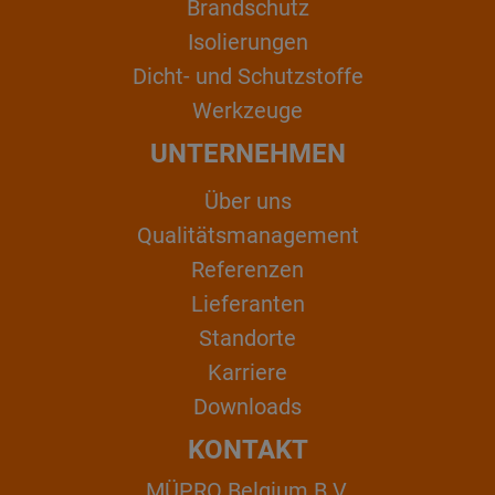
Brandschutz
Isolierungen
Dicht- und Schutzstoffe
Werkzeuge
UNTERNEHMEN
Über uns
Qualitätsmanagement
Referenzen
Lieferanten
Standorte
Karriere
Downloads
KONTAKT
MÜPRO Belgium B.V.