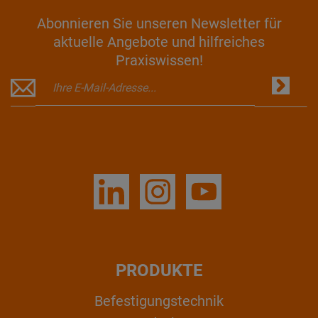
Abonnieren Sie unseren Newsletter für
aktuelle Angebote und hilfreiches
Praxiswissen!
PRODUKTE
Befestigungstechnik