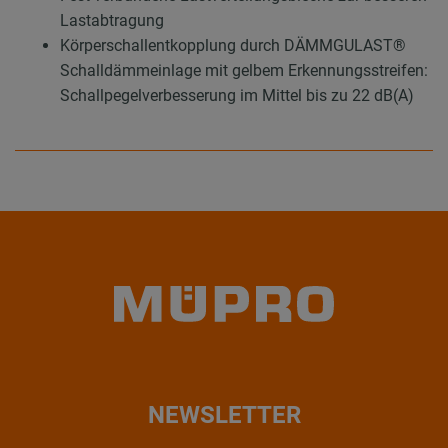
Lastabtragung
Körperschallentkopplung durch DÄMMGULAST®
Schalldämmeinlage mit gelbem Erkennungsstreifen:
Schallpegelverbesserung im Mittel bis zu 22 dB(A)
NEWSLETTER