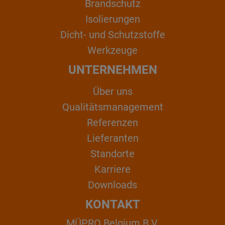
Brandschutz
Isolierungen
Dicht- und Schutzstoffe
Werkzeuge
UNTERNEHMEN
Über uns
Qualitätsmanagement
Referenzen
Lieferanten
Standorte
Karriere
Downloads
KONTAKT
MÜPRO Belgium B.V.