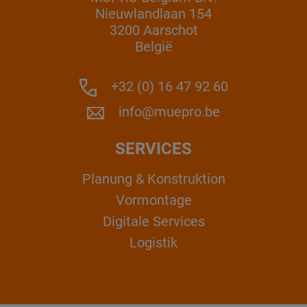
Nieuwlandlaan 154
3200 Aarschot
België
+32 (0) 16 47 92 60
info@muepro.be
SERVICES
Planung & Konstruktion
Vormontage
Digitale Services
Logistik