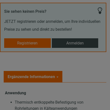
Sie sehen keinen Preis?
JETZT registrieren oder anmelden, um Ihre individuellen
Preise zu sehen und direkt zu bestellen!
Registrieren
Anmelden
Ergänzende Informationen
Anwendung
Thermisch entkoppelte Befestigung von
Rohrleitungen in Kälteanwendungen