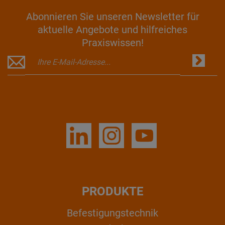
Abonnieren Sie unseren Newsletter für
aktuelle Angebote und hilfreiches
Praxiswissen!
PRODUKTE
Befestigungstechnik