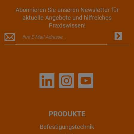
Abonnieren Sie unseren Newsletter für
aktuelle Angebote und hilfreiches
Praxiswissen!
PRODUKTE
Befestigungstechnik