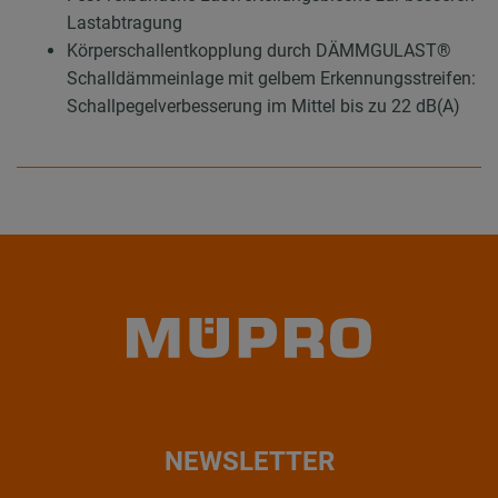
Lastabtragung
Körperschallentkopplung durch DÄMMGULAST®
Schalldämmeinlage mit gelbem Erkennungsstreifen:
Schallpegelverbesserung im Mittel bis zu 22 dB(A)
NEWSLETTER