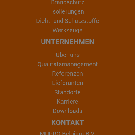
Brandschutz
Isolierungen
Dicht- und Schutzstoffe
Werkzeuge
UNTERNEHMEN
Über uns
Qualitätsmanagement
Referenzen
Lieferanten
Standorte
Karriere
Downloads
KONTAKT
MÜPRO Belgium B.V.