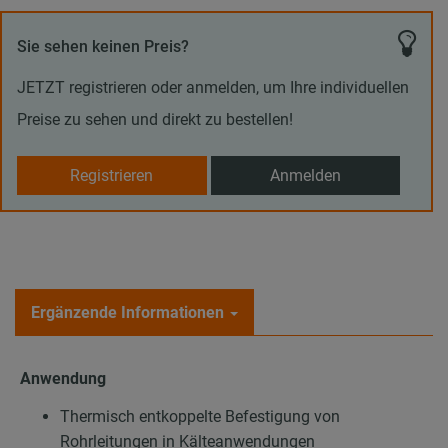
Sie sehen keinen Preis?
JETZT registrieren oder anmelden, um Ihre individuellen
Preise zu sehen und direkt zu bestellen!
Registrieren
Anmelden
Ergänzende Informationen
Anwendung
Thermisch entkoppelte Befestigung von
Rohrleitungen in Kälteanwendungen