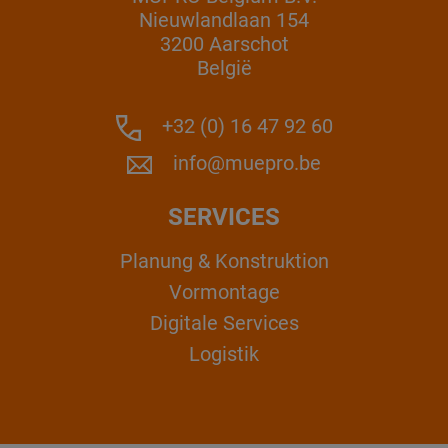
Nieuwlandlaan 154
3200 Aarschot
België
+32 (0) 16 47 92 60
info@muepro.be
SERVICES
Planung & Konstruktion
Vormontage
Digitale Services
Logistik