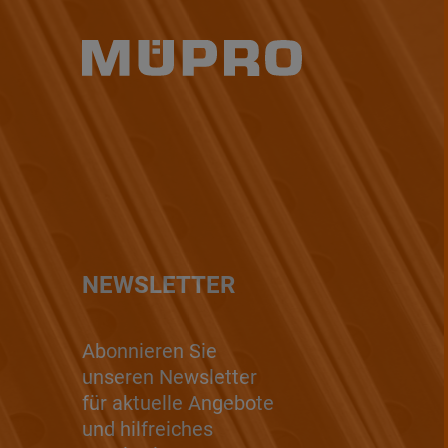
NEWSLETTER
Abonnieren Sie
unseren Newsletter
für aktuelle Angebote
und hilfreiches