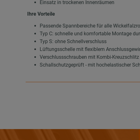
Einsatz in trockenen Innenräumen
Ihre Vorteile
Passende Spannbereiche für alle Wickelfalzr
Typ C: schnelle und komfortable Montage dur
Typ S: ohne Schnellverschluss
Lüftungsschelle mit flexiblem Anschlussge
Verschlussschrauben mit Kombi-Kreuzschlitz 
Schallschutzgeprüft - mit hochelastischer