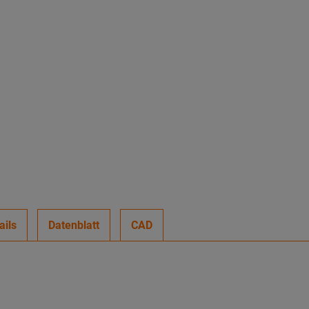
ails
Datenblatt
CAD