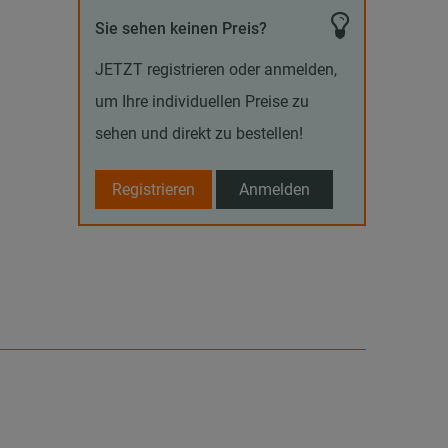
Sie sehen keinen Preis?
JETZT registrieren oder anmelden,
um Ihre individuellen Preise zu
sehen und direkt zu bestellen!
Registrieren
Anmelden