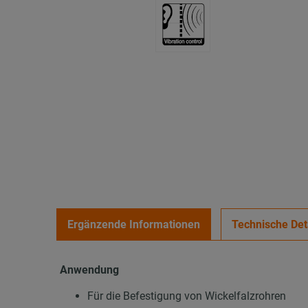
Ergänzende Informationen
Technische Det
Anwendung
Für die Befestigung von Wickelfalzrohren