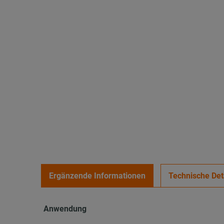
Ergänzende Informationen
Technische Det
Anwendung