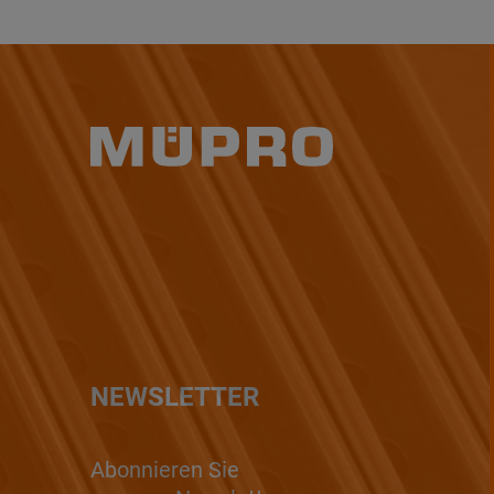
NEWSLETTER
Abonnieren Sie