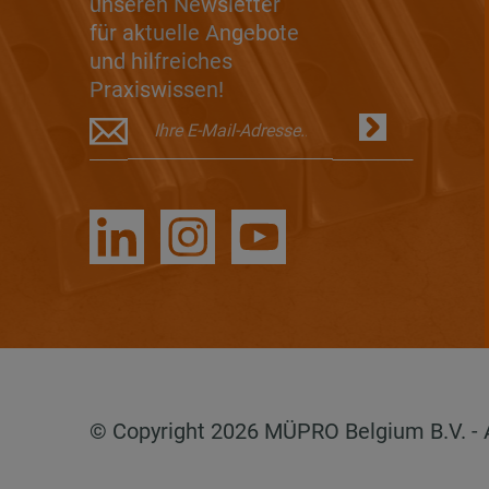
unseren Newsletter
für aktuelle Angebote
und hilfreiches
Praxiswissen!
© Copyright 2026 MÜPRO Belgium B.V. - Al