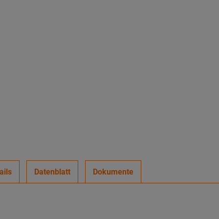
ails
Datenblatt
Dokumente