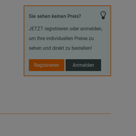
Sie sehen keinen Preis?
JETZT registrieren oder anmelden,
um Ihre individuellen Preise zu
sehen und direkt zu bestellen!
Registrieren
Anmelden