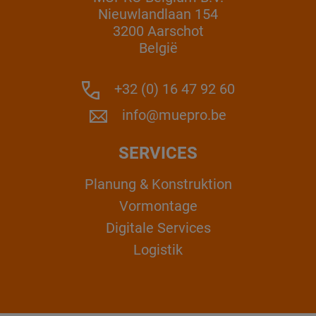
Nieuwlandlaan 154
3200 Aarschot
België
+32 (0) 16 47 92 60
info@muepro.be
SERVICES
Planung & Konstruktion
Vormontage
Digitale Services
Logistik