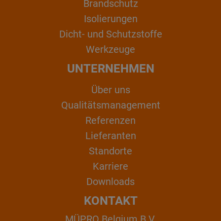
Brandschutz
Isolierungen
Dicht- und Schutzstoffe
Werkzeuge
UNTERNEHMEN
Über uns
Qualitätsmanagement
Referenzen
Lieferanten
Standorte
Karriere
Downloads
KONTAKT
MÜPRO Belgium B.V.