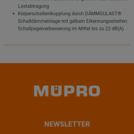
Lastabtragung
Körperschallentkopplung durch DÄMMGULAST®
Schalldämmeinlage mit gelbem Erkennungsstreifen:
Schallpegelverbesserung im Mittel bis zu 22 dB(A)
NEWSLETTER