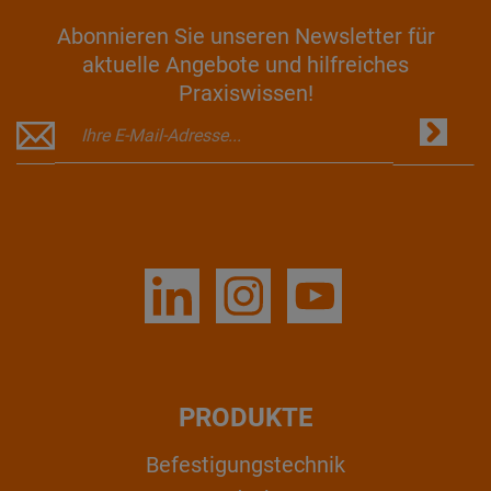
Abonnieren Sie unseren Newsletter für
aktuelle Angebote und hilfreiches
Praxiswissen!
PRODUKTE
Befestigungstechnik