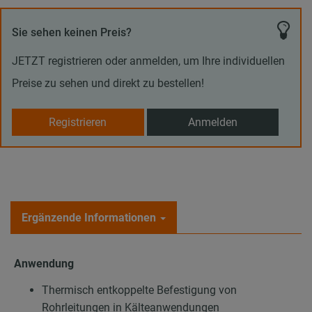
Sie sehen keinen Preis?
JETZT registrieren oder anmelden, um Ihre individuellen
Preise zu sehen und direkt zu bestellen!
Registrieren
Anmelden
Ergänzende Informationen
Anwendung
Thermisch entkoppelte Befestigung von
Rohrleitungen in Kälteanwendungen