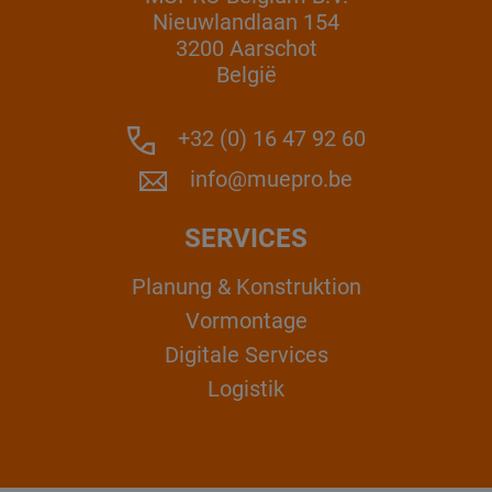
Nieuwlandlaan 154
3200 Aarschot
België
+32 (0) 16 47 92 60
info@muepro.be
SERVICES
Planung & Konstruktion
Vormontage
Digitale Services
Logistik