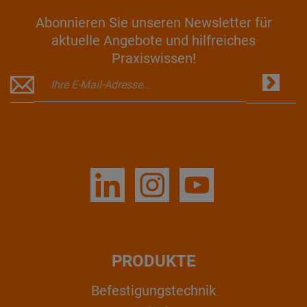
Abonnieren Sie unseren Newsletter für
aktuelle Angebote und hilfreiches
Praxiswissen!
PRODUKTE
Befestigungstechnik