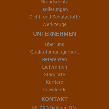
Brandschutz
Isolierungen
Dicht- und Schutzstoffe
Werkzeuge
UNTERNEHMEN
Über uns
Qualitätsmanagement
Referenzen
Lieferanten
Standorte
Karriere
Downloads
KONTAKT
MÜPRO Belgium B.V.