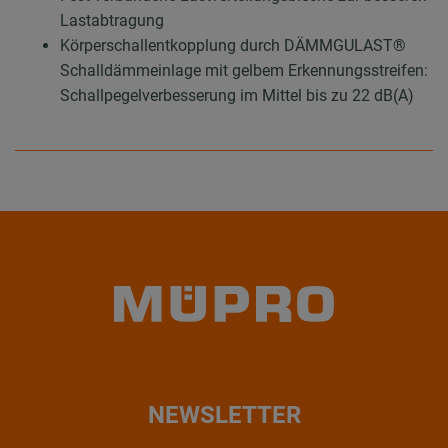
Lastabtragung
Körperschallentkopplung durch DÄMMGULAST®
Schalldämmeinlage mit gelbem Erkennungsstreifen:
Schallpegelverbesserung im Mittel bis zu 22 dB(A)
NEWSLETTER