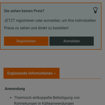
Sie sehen keinen Preis?
JETZT registrieren oder anmelden, um Ihre individuellen
Preise zu sehen und direkt zu bestellen!
Registrieren
Anmelden
Ergänzende Informationen
Anwendung
Thermisch entkoppelte Befestigung von
Rohrleitungen in Kälteanwendungen