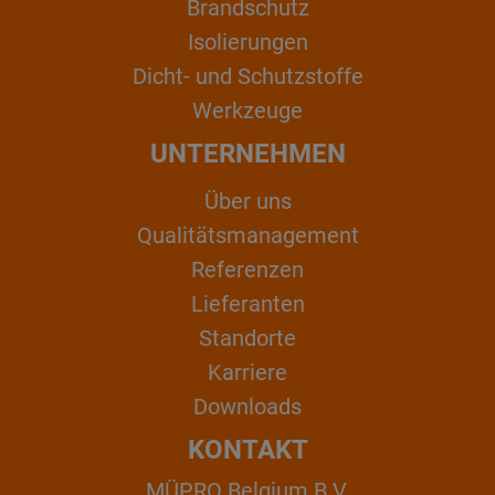
Brandschutz
Isolierungen
Dicht- und Schutzstoffe
Werkzeuge
UNTERNEHMEN
Über uns
Qualitätsmanagement
Referenzen
Lieferanten
Standorte
Karriere
Downloads
KONTAKT
MÜPRO Belgium B.V.