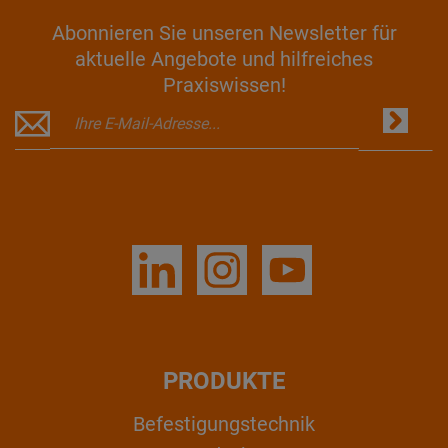
Abonnieren Sie unseren Newsletter für
aktuelle Angebote und hilfreiches
Praxiswissen!
PRODUKTE
Befestigungstechnik