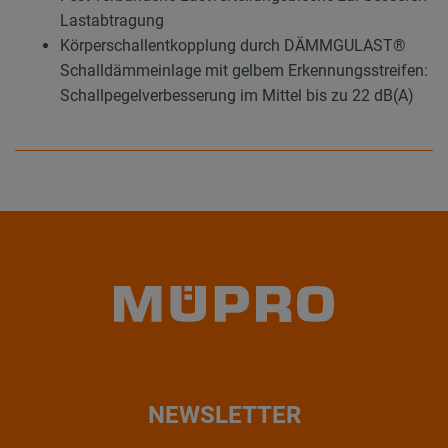
Lastabtragung
Körperschallentkopplung durch DÄMMGULAST®
Schalldämmeinlage mit gelbem Erkennungsstreifen:
Schallpegelverbesserung im Mittel bis zu 22 dB(A)
NEWSLETTER