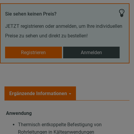
Sie sehen keinen Preis?
JETZT registrieren oder anmelden, um Ihre individuellen
Preise zu sehen und direkt zu bestellen!
Registrieren
Anmelden
Ergänzende Informationen
Anwendung
Thermisch entkoppelte Befestigung von
Rohrleitungen in Kälteanwendungen