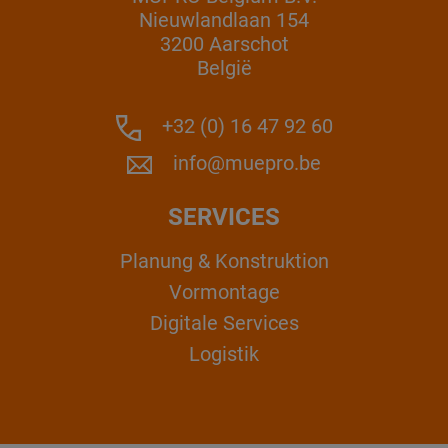
Nieuwlandlaan 154
3200 Aarschot
België
+32 (0) 16 47 92 60
info@muepro.be
SERVICES
Planung & Konstruktion
Vormontage
Digitale Services
Logistik