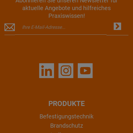
Abonnieren Sie unseren Newsletter für
aktuelle Angebote und hilfreiches
Praxiswissen!
PRODUKTE
Befestigungstechnik
Brandschutz