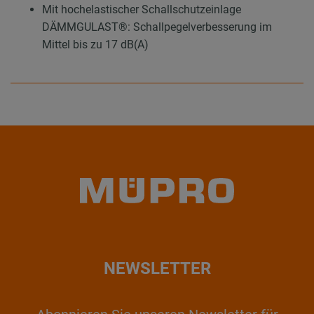
Mit hochelastischer Schallschutzeinlage
DÄMMGULAST®: Schallpegelverbesserung im
Mittel bis zu 17 dB(A)
NEWSLETTER