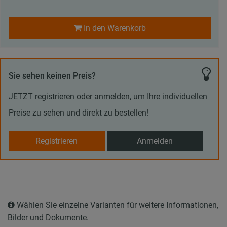
In den Warenkorb
Sie sehen keinen Preis?
JETZT registrieren oder anmelden, um Ihre individuellen
Preise zu sehen und direkt zu bestellen!
Registrieren
Anmelden
Wählen Sie einzelne Varianten für weitere Informationen,
Bilder und Dokumente.