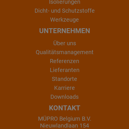
Isolierungen
Dicht- und Schutzstoffe
Werkzeuge
UNTERNEHMEN
Über uns
Qualitätsmanagement
Referenzen
Lieferanten
Standorte
Karriere
Downloads
KONTAKT
MÜPRO Belgium B.V.
Nieuwlandlaan 154