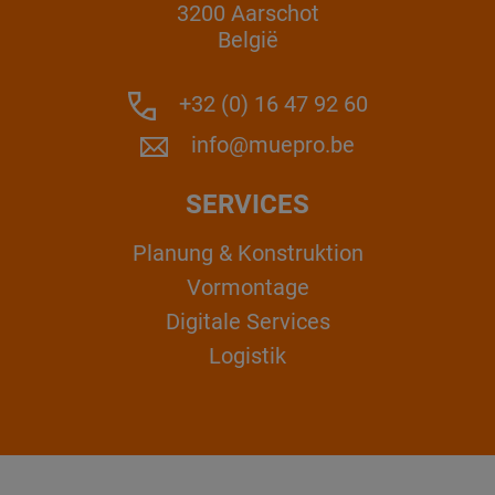
3200 Aarschot
België
+32 (0) 16 47 92 60
info@muepro.be
SERVICES
Planung & Konstruktion
Vormontage
Digitale Services
Logistik