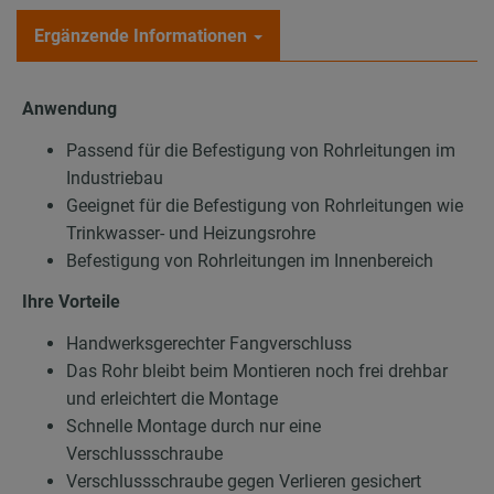
Ergänzende Informationen
Anwendung
Passend für die Befestigung von Rohrleitungen im
Industriebau
Geeignet für die Befestigung von Rohrleitungen wie
Trinkwasser- und Heizungsrohre
Befestigung von Rohrleitungen im Innenbereich
Ihre Vorteile
Handwerksgerechter Fangverschluss
Das Rohr bleibt beim Montieren noch frei drehbar
und erleichtert die Montage
Schnelle Montage durch nur eine
Verschlussschraube
Verschlussschraube gegen Verlieren gesichert