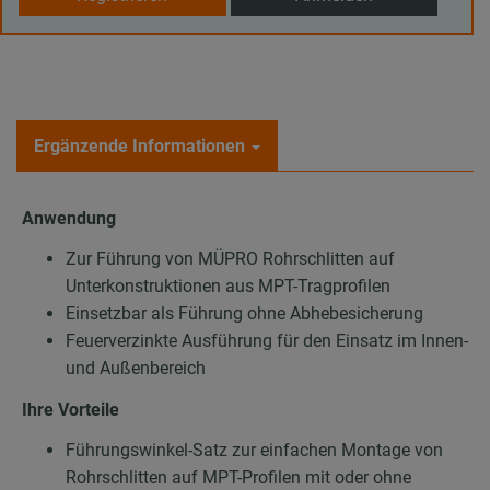
Ergänzende Informationen
Anwendung
Zur Führung von MÜPRO Rohrschlitten auf
Unterkonstruktionen aus MPT-Tragprofilen
Einsetzbar als Führung ohne Abhebesicherung
Feuerverzinkte Ausführung für den Einsatz im Innen-
und Außenbereich
Ihre Vorteile
Führungswinkel-Satz zur einfachen Montage von
Rohrschlitten auf MPT-Profilen mit oder ohne