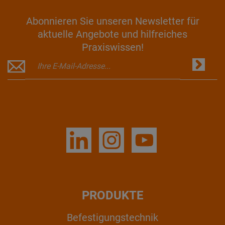
Abonnieren Sie unseren Newsletter für
aktuelle Angebote und hilfreiches
Praxiswissen!
PRODUKTE
Befestigungstechnik