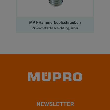
MPT-Hammerkopfschrauben
Zinklamellenbeschichtung, silber
NEWSLETTER