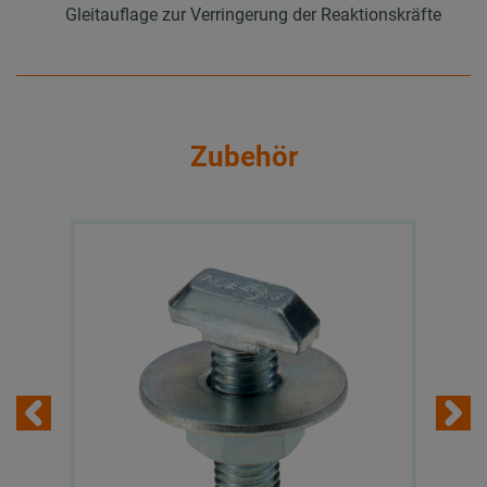
Gleitauflage zur Verringerung der Reaktionskräfte
Zubehör