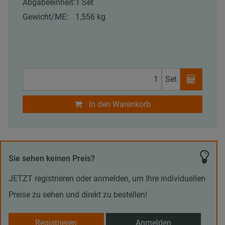
Abgabeeinheit:
1 Set
Gewicht/ME:
1,556 kg
Set
In den Warenkorb
Sie sehen keinen Preis?
JETZT registrieren oder anmelden, um Ihre individuellen
Preise zu sehen und direkt zu bestellen!
Registrieren
Anmelden