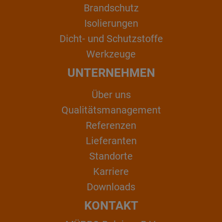
Brandschutz
Isolierungen
Dicht- und Schutzstoffe
Werkzeuge
UNTERNEHMEN
Über uns
Qualitätsmanagement
Referenzen
Lieferanten
Standorte
Karriere
Downloads
KONTAKT