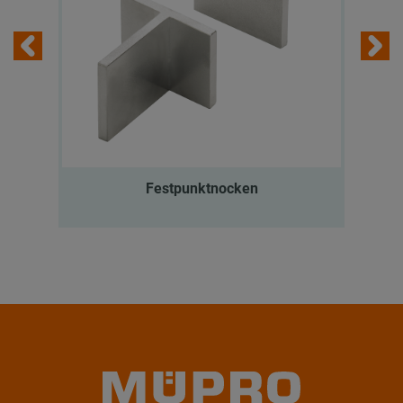
Festpunktnocken