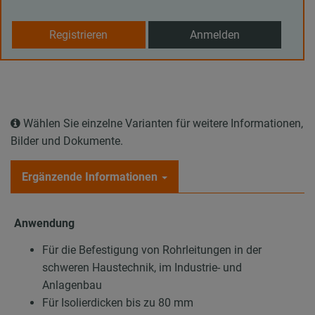
Registrieren
Anmelden
Wählen Sie einzelne Varianten für weitere Informationen,
Bilder und Dokumente.
Ergänzende Informationen
Anwendung
Für die Befestigung von Rohrleitungen in der
schweren Haustechnik, im Industrie- und
Anlagenbau
Für Isolierdicken bis zu 80 mm