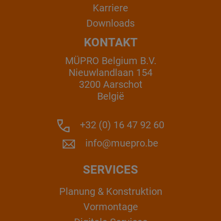
Karriere
Downloads
KONTAKT
MÜPRO Belgium B.V.
Nieuwlandlaan 154
3200 Aarschot
België
+32 (0) 16 47 92 60
info@muepro.be
SERVICES
Planung & Konstruktion
Vormontage