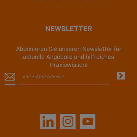
NEWSLETTER
Abonnieren Sie unseren Newsletter für
aktuelle Angebote und hilfreiches
Praxiswissen!