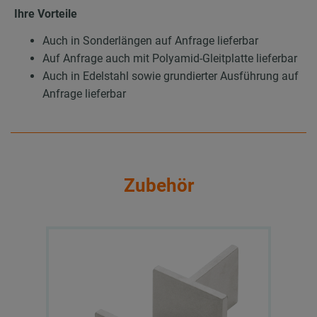
Ihre Vorteile
Auch in Sonderlängen auf Anfrage lieferbar
Auf Anfrage auch mit Polyamid-Gleitplatte lieferbar
Auch in Edelstahl sowie grundierter Ausführung auf
Anfrage lieferbar
Zubehör