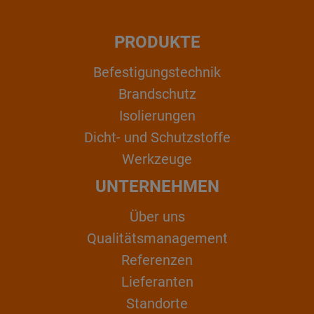
PRODUKTE
Befestigungstechnik
Brandschutz
Isolierungen
Dicht- und Schutzstoffe
Werkzeuge
UNTERNEHMEN
Über uns
Qualitätsmanagement
Referenzen
Lieferanten
Standorte