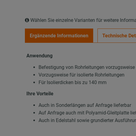
Wählen Sie einzelne Varianten für weitere Inform
Ergänzende Informationen
Technische Det
Anwendung
Befestigung von Rohrleitungen vorzugsweise m
Vorzugsweise für isolierte Rohrleitungen
Für Isolierdicken bis zu 140 mm
Ihre Vorteile
Auch in Sonderlängen auf Anfrage lieferbar
Auf Anfrage auch mit Polyamid-Gleitplatte lie
Auch in Edelstahl sowie grundierter Ausführun