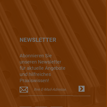
NEWSLETTER
Abonnieren Sie
unseren Newsletter
für aktuelle Angebote
und hilfreiches
Praxiswissen!