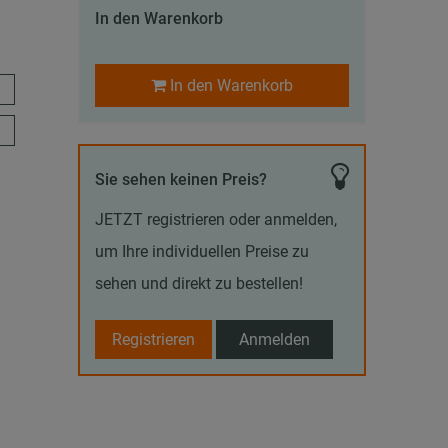
In den Warenkorb
In den Warenkorb
Sie sehen keinen Preis?
JETZT registrieren oder anmelden,
um Ihre individuellen Preise zu
sehen und direkt zu bestellen!
Registrieren
Anmelden