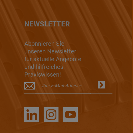
NEWSLETTER
Abonnieren Sie
unseren Newsletter
für aktuelle Angebote
und hilfreiches
Praxiswissen!