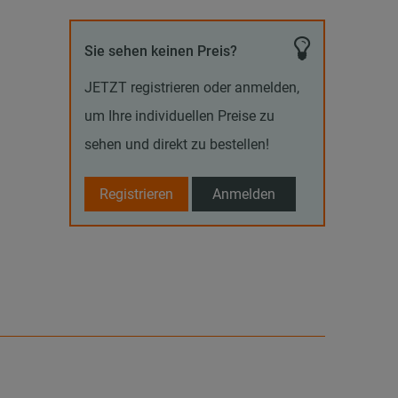
Sie sehen keinen Preis?
JETZT registrieren oder anmelden,
um Ihre individuellen Preise zu
sehen und direkt zu bestellen!
Registrieren
Anmelden