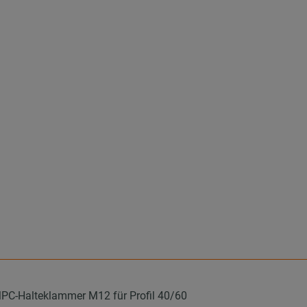
PC-Halteklammer M12 für Profil 40/60