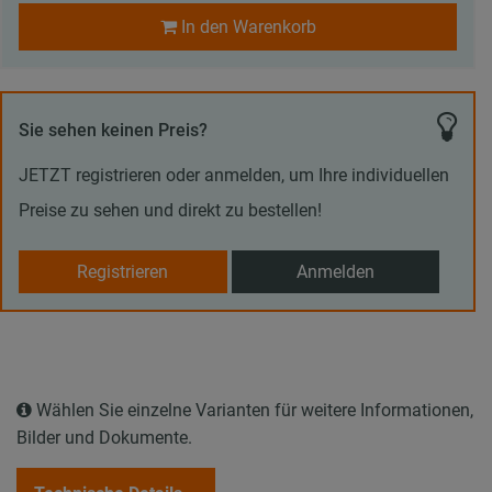
In den Warenkorb
Sie sehen keinen Preis?
JETZT registrieren oder anmelden, um Ihre individuellen
Preise zu sehen und direkt zu bestellen!
Registrieren
Anmelden
Wählen Sie einzelne Varianten für weitere Informationen,
Bilder und Dokumente.