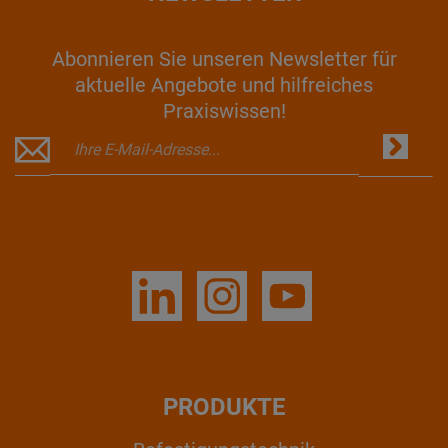
Abonnieren Sie unseren Newsletter für
aktuelle Angebote und hilfreiches
Praxiswissen!
PRODUKTE