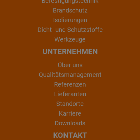
Befestigungstechnik
Brandschutz
Isolierungen
Dicht- und Schutzstoffe
Werkzeuge
UNTERNEHMEN
Über uns
Qualitätsmanagement
Referenzen
Lieferanten
Standorte
Karriere
Downloads
KONTAKT