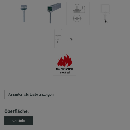
Varianten als Liste anzeigen
Oberfläche:
verzinkt