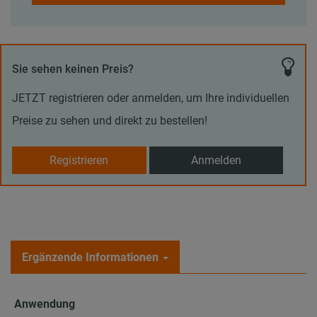
Sie sehen keinen Preis?
JETZT registrieren oder anmelden, um Ihre individuellen
Preise zu sehen und direkt zu bestellen!
Registrieren
Anmelden
Ergänzende Informationen
Anwendung