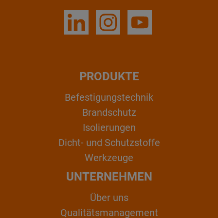
PRODUKTE
Befestigungstechnik
Brandschutz
Isolierungen
Dicht- und Schutzstoffe
Werkzeuge
UNTERNEHMEN
Über uns
Qualitätsmanagement