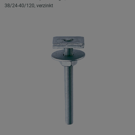
38/24-40/120, verzinkt