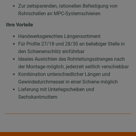
Zur zeitsparenden, rationellen Befestigung von
Rohrschellen an MPC-Systemschienen
Ihre Vorteile
Handwerksgerechtes Längensortiment
Für Profile 27/18 und 28/30 an beliebiger Stelle in
den Schienenschlitz einführbar
Ideales Ausrichten des Rohrleitungsstranges nach
der Montage möglich, jederzeit seitlich verschiebbar
Kombination unterschiedlicher Längen und
Gewindedurchmesser in einer Schiene möglich
Lieferung mit Unterlegscheiben und
Sechskantmuttern