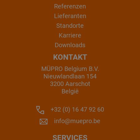
Referenzen
Lieferanten
Standorte
Karriere
Downloads
KONTAKT
MÜPRO Belgium B.V.
Nieuwlandlaan 154
3200 Aarschot
België
+32 (0) 16 47 92 60
info@muepro.be
SERVICES