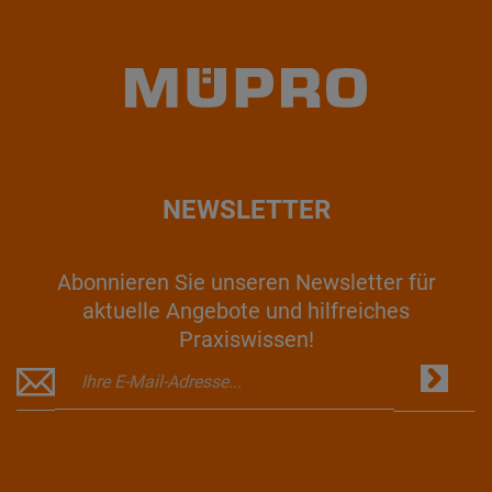
NEWSLETTER
Abonnieren Sie unseren Newsletter für
aktuelle Angebote und hilfreiches
Praxiswissen!