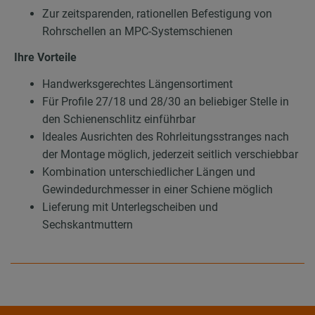
Zur zeitsparenden, rationellen Befestigung von
Rohrschellen an MPC-Systemschienen
Ihre Vorteile
Handwerksgerechtes Längensortiment
Für Profile 27/18 und 28/30 an beliebiger Stelle in
den Schienenschlitz einführbar
Ideales Ausrichten des Rohrleitungsstranges nach
der Montage möglich, jederzeit seitlich verschiebbar
Kombination unterschiedlicher Längen und
Gewindedurchmesser in einer Schiene möglich
Lieferung mit Unterlegscheiben und
Sechskantmuttern