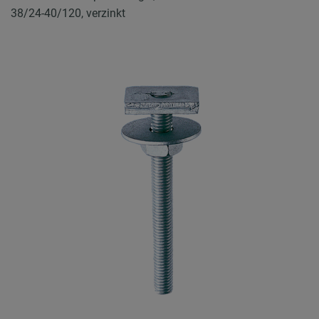
38/24-40/120, verzinkt