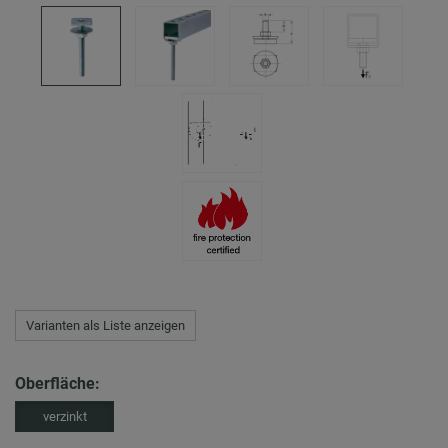
Varianten als Liste anzeigen
Oberfläche:
verzinkt