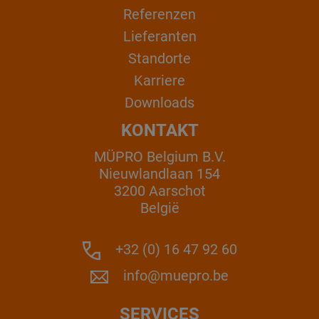
Referenzen
Lieferanten
Standorte
Karriere
Downloads
KONTAKT
MÜPRO Belgium B.V.
Nieuwlandlaan 154
3200 Aarschot
België
+32 (0) 16 47 92 60
info@muepro.be
SERVICES