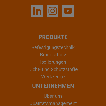
PRODUKTE
Befestigungstechnik
Brandschutz
Isolierungen
Dicht- und Schutzstoffe
Werkzeuge
UNTERNEHMEN
Über uns
Qualitätsmanagement