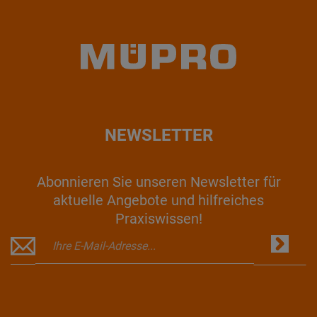
NEWSLETTER
Abonnieren Sie unseren Newsletter für
aktuelle Angebote und hilfreiches
Praxiswissen!