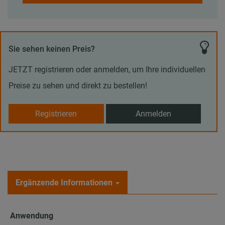
Sie sehen keinen Preis?
JETZT registrieren oder anmelden, um Ihre individuellen
Preise zu sehen und direkt zu bestellen!
Registrieren
Anmelden
Ergänzende Informationen
Anwendung