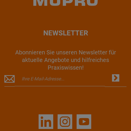
NEWSLETTER
Abonnieren Sie unseren Newsletter für
aktuelle Angebote und hilfreiches
Praxiswissen!