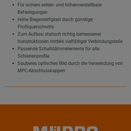
Für sichere seiten- und höhenverstellbare
Befestigungen
Hohe Biegesteifigkeit durch günstige
Profilquerschnitte
Zum Aufbau statisch richtig bemessener
Konstruktionen mittels vielfältiger Verbindungsteile
Passende Schalldämmelemente für alle
Schienenprofile
Sauberes optisches Bild durch die Verwendung von
MPC-Abschlusskappen