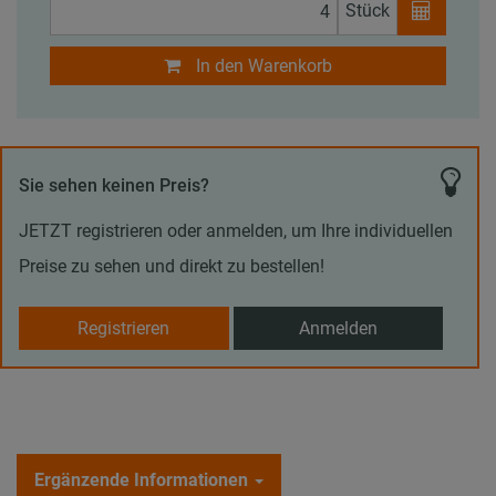
Stück
In den Warenkorb
Sie sehen keinen Preis?
JETZT registrieren oder anmelden, um Ihre individuellen
Preise zu sehen und direkt zu bestellen!
Registrieren
Anmelden
Ergänzende Informationen