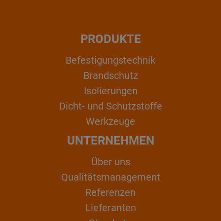
PRODUKTE
Befestigungstechnik
Brandschutz
Isolierungen
Dicht- und Schutzstoffe
Werkzeuge
UNTERNEHMEN
Über uns
Qualitätsmanagement
Referenzen
Lieferanten