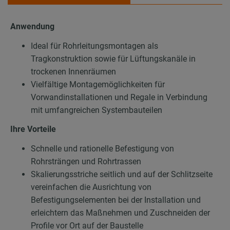
Anwendung
Ideal für Rohrleitungsmontagen als
Tragkonstruktion sowie für Lüftungskanäle in
trockenen Innenräumen
Vielfältige Montagemöglichkeiten für
Vorwandinstallationen und Regale in Verbindung
mit umfangreichen Systembauteilen
Ihre Vorteile
Schnelle und rationelle Befestigung von
Rohrsträngen und Rohrtrassen
Skalierungsstriche seitlich und auf der Schlitzseite
vereinfachen die Ausrichtung von
Befestigungselementen bei der Installation und
erleichtern das Maßnehmen und Zuschneiden der
Profile vor Ort auf der Baustelle