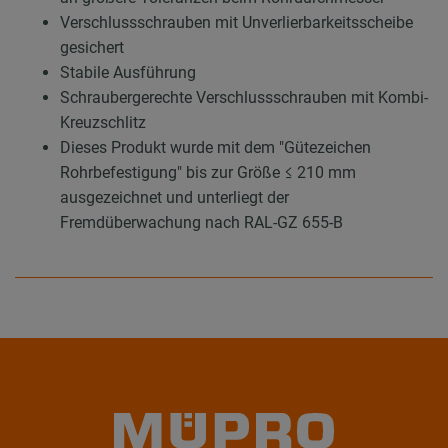
Verschlussschrauben mit Unverlierbarkeitsscheibe
gesichert
Stabile Ausführung
Schraubergerechte Verschlussschrauben mit Kombi-
Kreuzschlitz
Dieses Produkt wurde mit dem "Gütezeichen
Rohrbefestigung" bis zur Größe ≤ 210 mm
ausgezeichnet und unterliegt der
Fremdüberwachung nach RAL-GZ 655-B