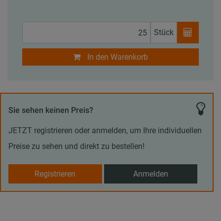
Stück
In den Warenkorb
Sie sehen keinen Preis?
JETZT registrieren oder anmelden, um Ihre individuellen
Preise zu sehen und direkt zu bestellen!
Registrieren
Anmelden