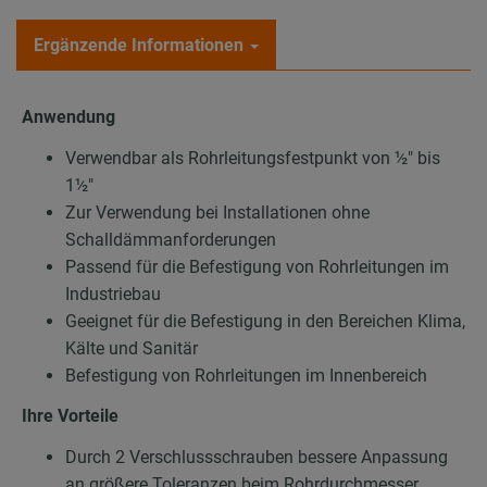
Ergänzende Informationen
Anwendung
Verwendbar als Rohrleitungsfestpunkt von ½″ bis
1½″
Zur Verwendung bei Installationen ohne
Schalldämmanforderungen
Passend für die Befestigung von Rohrleitungen im
Industriebau
Geeignet für die Befestigung in den Bereichen Klima,
Kälte und Sanitär
Befestigung von Rohrleitungen im Innenbereich
Ihre Vorteile
Durch 2 Verschlussschrauben bessere Anpassung
an größere Toleranzen beim Rohrdurchmesser