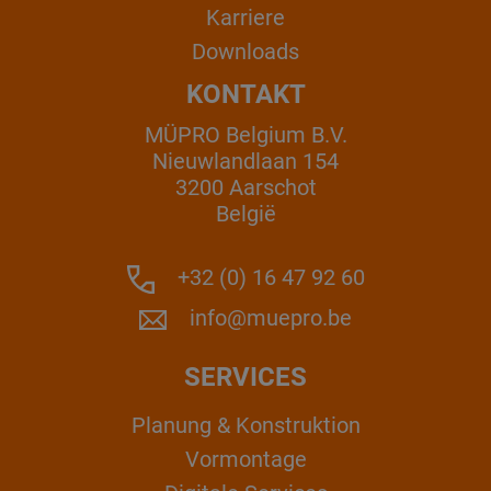
Karriere
Downloads
KONTAKT
MÜPRO Belgium B.V.
Nieuwlandlaan 154
3200 Aarschot
België
+32 (0) 16 47 92 60
info@muepro.be
SERVICES
Planung & Konstruktion
Vormontage