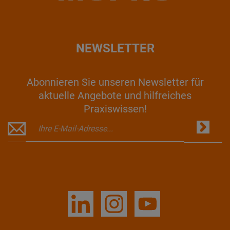
NEWSLETTER
Abonnieren Sie unseren Newsletter für
aktuelle Angebote und hilfreiches
Praxiswissen!