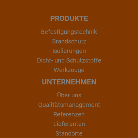
PRODUKTE
Befestigungstechnik
Brandschutz
Isolierungen
Dicht- und Schutzstoffe
Werkzeuge
UNTERNEHMEN
Über uns
Qualitätsmanagement
Referenzen
Lieferanten
Standorte