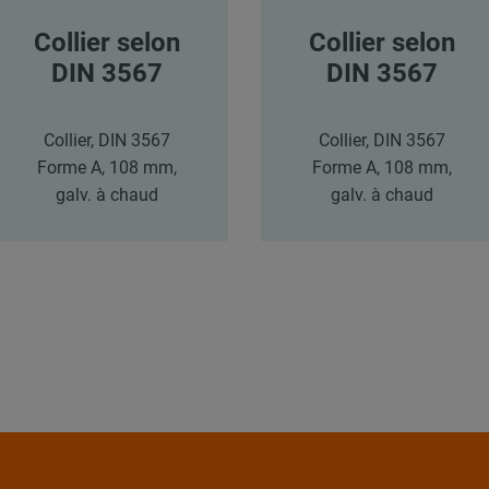
Collier selon
Collier selon
DIN 3567
DIN 3567
Collier, DIN 3567
Collier, DIN 3567
Forme A, 108 mm,
Forme A, 108 mm,
galv. à chaud
galv. à chaud