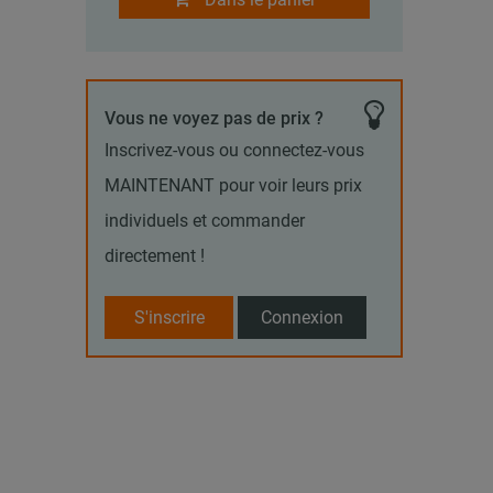
Vous ne voyez pas de prix ?
Inscrivez-vous ou connectez-vous
MAINTENANT pour voir leurs prix
individuels et commander
directement !
S'inscrire
Connexion