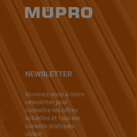
NEWSLETTER
Abonnez-vous à notre
newsletter pour
connaître les offres
actuelles et tous les
conseils pratiques
utiles!