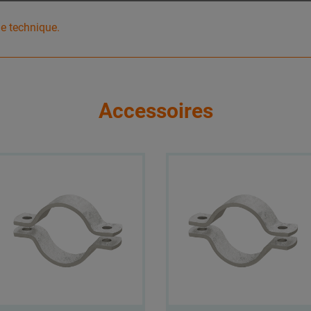
he technique.
Accessoires