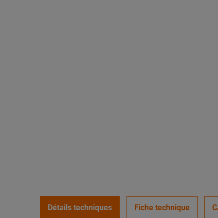
Détails techniques
Fiche technique
C