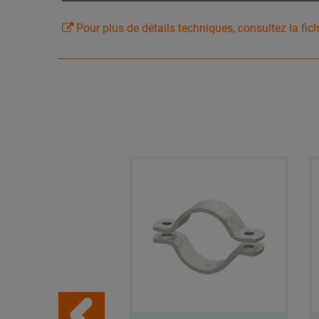
Pour plus de détails techniques, consultez la fic