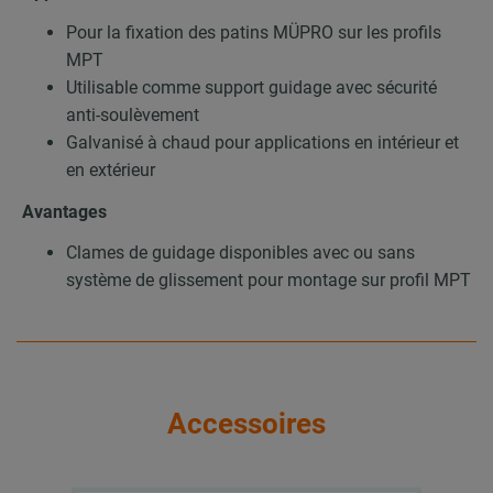
Pour la fixation des patins MÜPRO sur les profils
MPT
Utilisable comme support guidage avec sécurité
anti-soulèvement
Galvanisé à chaud pour applications en intérieur et
en extérieur
Avantages
Clames de guidage disponibles avec ou sans
système de glissement pour montage sur profil MPT
Accessoires