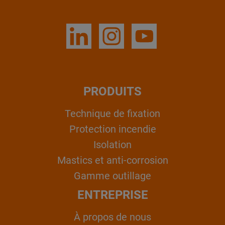
PRODUITS
Technique de fixation
Protection incendie
Isolation
Mastics et anti-corrosion
Gamme outillage
ENTREPRISE
À propos de nous