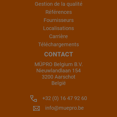
Gestion de la qualité
Références
Fournisseurs
Localisations
Carrière
Téléchargements
CONTACT
MÜPRO Belgium B.V.
Nieuwlandlaan 154
3200 Aarschot
België
+32 (0) 16 47 92 60
info@muepro.be