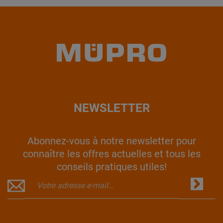
NEWSLETTER
Abonnez-vous à notre newsletter pour
connaître les offres actuelles et tous les
conseils pratiques utiles!