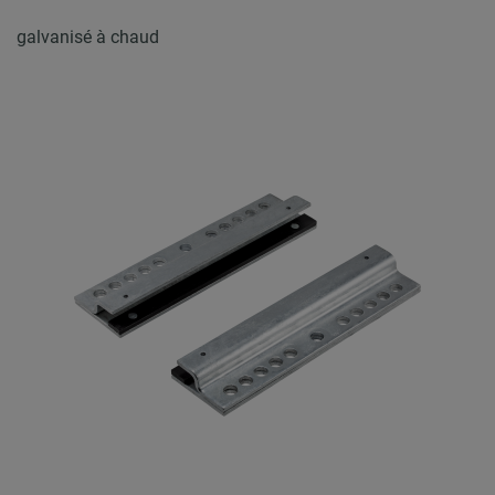
galvanisé à chaud