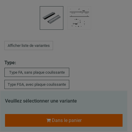
Afficher liste de variantes
Type:
Type FA, sans plaque coulissante
Type FGA, avec plaque coulissante
Veuillez sélectionner une variante
Dans le panier