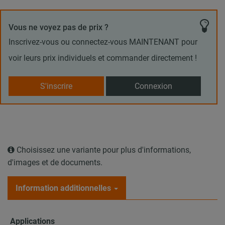
Vous ne voyez pas de prix ?
Inscrivez-vous ou connectez-vous MAINTENANT pour
voir leurs prix individuels et commander directement !
S'inscrire
Connexion
Choisissez une variante pour plus d'informations,
d'images et de documents.
Information additionnelles
Applications