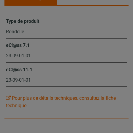
Type de produit
Rondelle
eCl@ss 7.1
23-09-01-01
eCl@ss 11.1
23-09-01-01
Pour plus de détails techniques, consultez la fiche
technique.