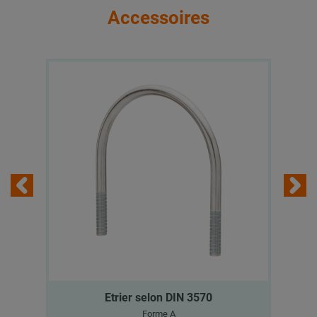
Accessoires
Etrier selon DIN 3570
Forme A