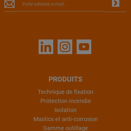
PRODUITS
Technique de fixation
Protection incendie
Isolation
Mastics et anti-corrosion
Gamme outillage