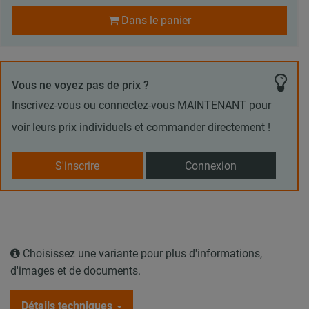
Dans le panier
Vous ne voyez pas de prix ?
Inscrivez-vous ou connectez-vous MAINTENANT pour
voir leurs prix individuels et commander directement !
S'inscrire
Connexion
Choisissez une variante pour plus d'informations,
d'images et de documents.
Détails techniques