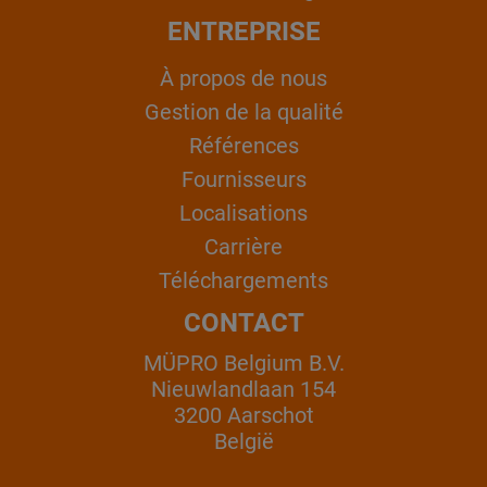
ENTREPRISE
À propos de nous
Gestion de la qualité
Références
Fournisseurs
Localisations
Carrière
Téléchargements
CONTACT
MÜPRO Belgium B.V.
Nieuwlandlaan 154
3200 Aarschot
België