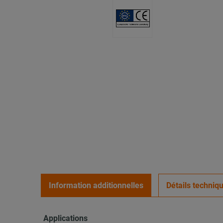
Information additionnelles
Détails techniq
Applications