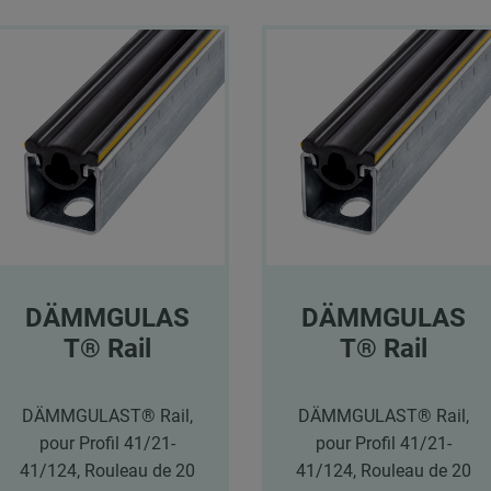
DÄMMGULAS
DÄMMGULAS
T® Rail
T® Rail
DÄMMGULAST® Rail,
DÄMMGULAST® Rail,
pour Profil 41/21-
pour Profil 41/21-
41/124, Rouleau de 20
41/124, Rouleau de 20