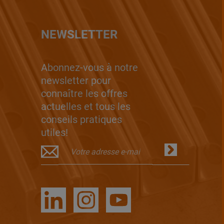
NEWSLETTER
Abonnez-vous à notre
newsletter pour
connaître les offres
actuelles et tous les
conseils pratiques
utiles!