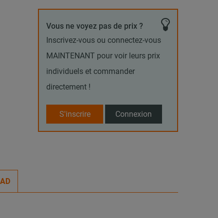
Vous ne voyez pas de prix ?
Inscrivez-vous ou connectez-vous
MAINTENANT pour voir leurs prix
individuels et commander
directement !
S'inscrire
Connexion
CAD