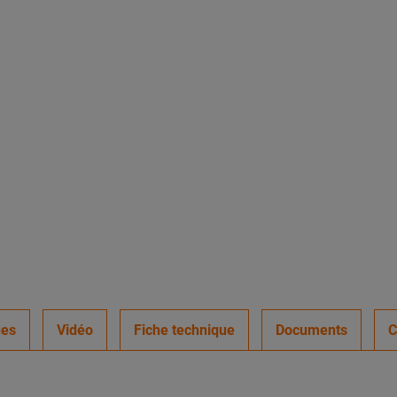
ues
Vidéo
Fiche technique
Documents