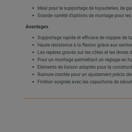
Idéal pour le supportage de tuyauteries, de ga
Grande variété d’options de montage pour les
Avantages
Supportage rapide et efficace de nappes de t
Haute résistance à la flexion grâce aux sectio
Les repères gravés sur les côtés et les lèvres d
Pour un montage permettant un réglage en hau
Eléments de liaison adaptés pour la constru
Rainure crantée pour un ajustement précis des
Finition soignée avec les capuchons de sécu