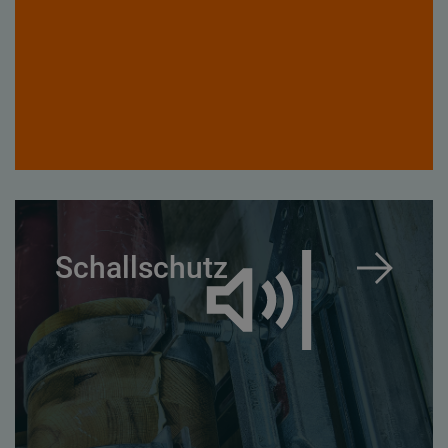
Schallschutz