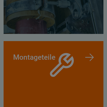
Montageteile