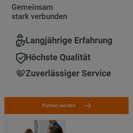
Gemeinsam
stark verbunden
Langjährige Erfahrung
Höchste Qualität
Zuverlässiger Service
Partner werden