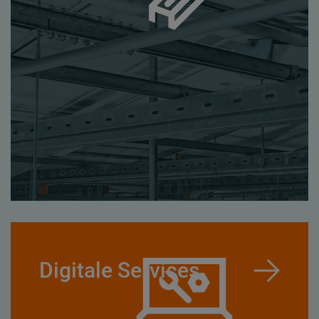
Digitale Services