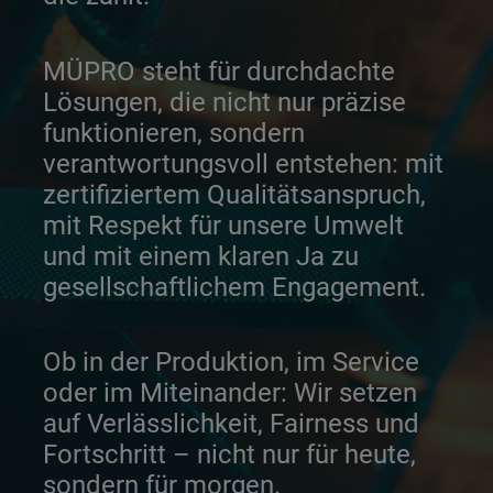
MÜPRO steht für durchdachte
Lösungen, die nicht nur präzise
funktionieren, sondern
verantwortungsvoll entstehen: mit
zertifiziertem Qualitätsanspruch,
mit Respekt für unsere Umwelt
und mit einem klaren Ja zu
gesellschaftlichem Engagement.
Ob in der Produktion, im Service
oder im Miteinander: Wir setzen
auf Verlässlichkeit, Fairness und
Fortschritt – nicht nur für heute,
sondern für morgen.