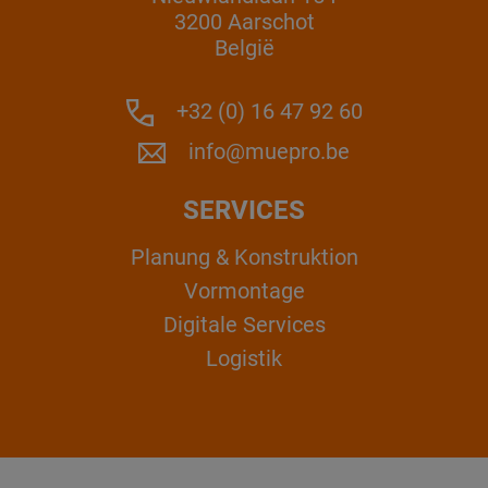
3200 Aarschot
België
+32 (0) 16 47 92 60
info@muepro.be
SERVICES
Planung & Konstruktion
Vormontage
Digitale Services
Logistik