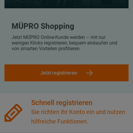
MÜPRO Shopping
Jetzt MÜPRO Online-Kunde werden – mit nur
wenigen Klicks registrieren, bequem einkaufen und
von smarten Vorteilen profitieren.
Jetzt registrieren
Schnell registrieren
Sie richten Ihr Konto ein und nutzen
hilfreiche Funktionen.