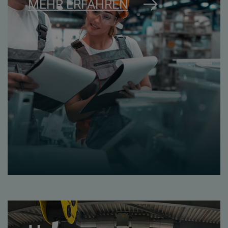
MEHR ERFAHREN