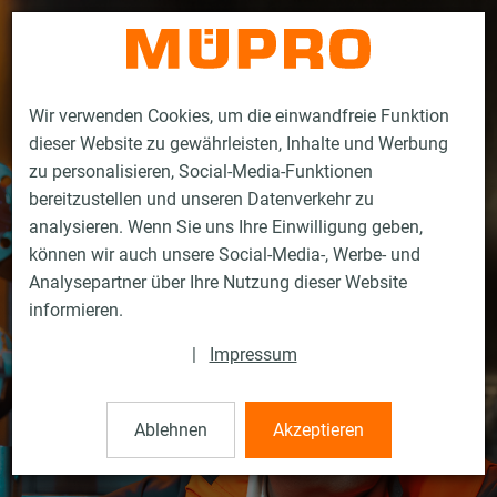
Kontakt
Wir verwenden Cookies, um die einwandfreie Funktion
dieser Website zu gewährleisten, Inhalte und Werbung
zu personalisieren, Social-Media-Funktionen
bereitzustellen und unseren Datenverkehr zu
analysieren. Wenn Sie uns Ihre Einwilligung geben,
können wir auch unsere Social-Media-, Werbe- und
Analysepartner über Ihre Nutzung dieser Website
informieren.
|
Impressum
Ablehnen
Akzeptieren