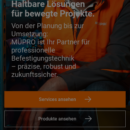
Haltbare Lösungen
für bewegte Projekte.
Von der Planung bis zur
Umsetzung:
MÜPRO ist Ihr Partner für
professionelle
Befestigungstechnik
– präzise, robust und
zukunftssicher.
Services ansehen
Produkte ansehen