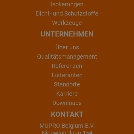
Isolierungen
Dicht- und Schutzstoffe
Werkzeuge
UNTERNEHMEN
Über uns
Qualitätsmanagement
Referenzen
Lieferanten
Standorte
Karriere
Downloads
KONTAKT
MÜPRO Belgium B.V.
Nieuwlandlaan 154