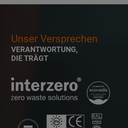
Unser Versprechen
VERANTWORTUNG,
DIE TRÄGT