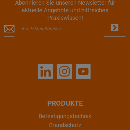
Abonnieren Sie unseren Newsletter für
aktuelle Angebote und hilfreiches
Praxiswissen!
PRODUKTE
Befestigungstechnik
Brandschutz