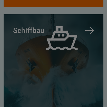
Schiffbau