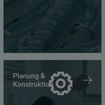
Planung &
Konstruktion