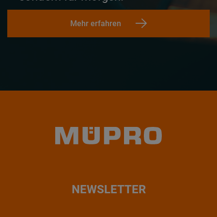
Mehr erfahren
NEWSLETTER