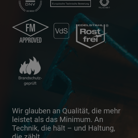
Wir glauben an Qualität, die mehr
leistet als das Minimum. An
Technik, die hält – und Haltung,
die zählt.