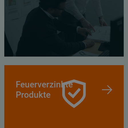
Feuerverzinkte
Produkte