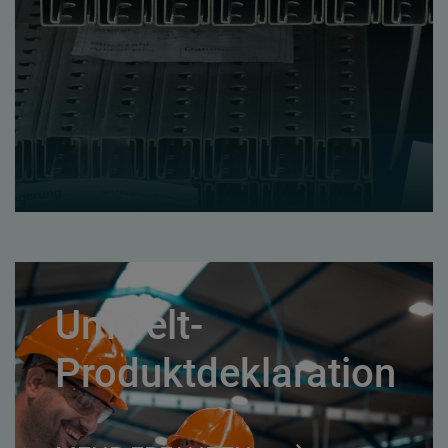
Umwelt-
Produktdeklaration