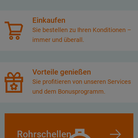
Einkaufen
Sie bestellen zu Ihren Konditionen –
immer und überall.
Vorteile genießen
Sie profitieren von unseren Services
und dem Bonusprogramm.
Rohrschellen